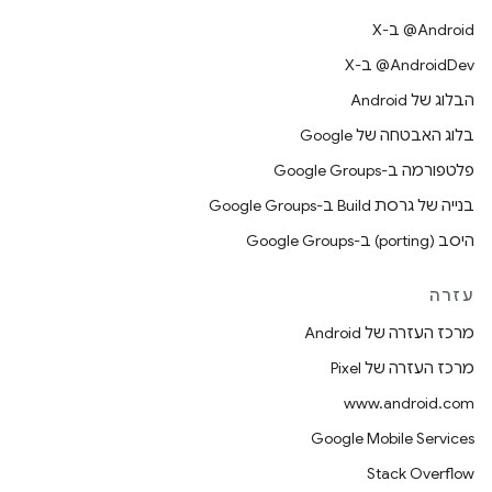
‫‎@Android ב-X
‫‎@AndroidDev ב-X
הבלוג של Android
בלוג האבטחה של Google
פלטפורמה ב-Google Groups
בנייה של גרסת Build ב-Google Groups
היסב (porting) ב-Google Groups
עזרה
מרכז העזרה של Android
מרכז העזרה של Pixel
www.android.com
Google Mobile Services
Stack Overflow