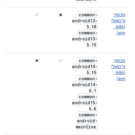
common-
מכשיר
❌
✅
android13-
וירטואלי
5
.
10
(i686, ‏
common-
arm)
android13-
5
.
15
common-
מכשיר
✅
❌
android14-
וירטואלי
5
.
15
(i686, ‏
common-
arm)
android14-
6
.
1
common-
android15-
6
.
6
common-
android-
mainline