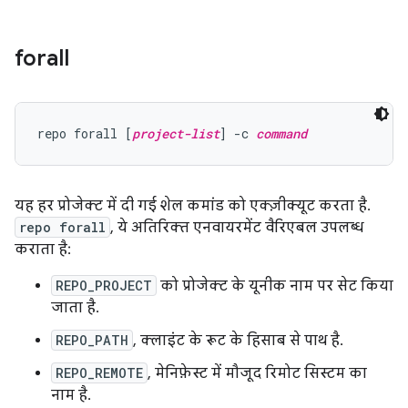
forall
repo forall [
project-list
] -c 
command
यह हर प्रोजेक्ट में दी गई शेल कमांड को एक्ज़ीक्यूट करता है.
repo forall
, ये अतिरिक्त एनवायरमेंट वैरिएबल उपलब्ध
कराता है:
REPO_PROJECT
को प्रोजेक्ट के यूनीक नाम पर सेट किया
जाता है.
REPO_PATH
, क्लाइंट के रूट के हिसाब से पाथ है.
REPO_REMOTE
, मेनिफ़ेस्ट में मौजूद रिमोट सिस्टम का
नाम है.