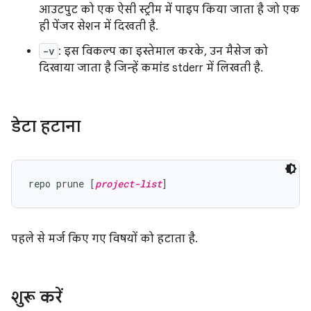
आउटपुट को एक ऐसी स्ट्रीम में पाइप किया जाता है जो एक
ही पेंजर सेशन में दिखती है.
-v
: इस विकल्प का इस्तेमाल करके, उन मैसेज को
दिखाया जाता है जिन्हें कमांड stderr में लिखती है.
डेटा हटाना
repo prune [
project-list
पहले से मर्ज किए गए विषयों को हटाता है.
शुरू करें