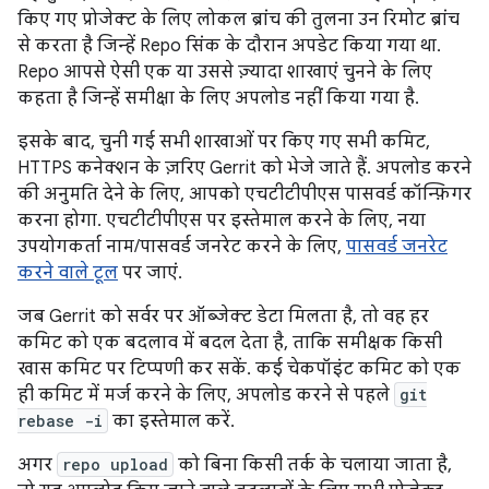
किए गए प्रोजेक्ट के लिए लोकल ब्रांच की तुलना उन रिमोट ब्रांच
से करता है जिन्हें Repo सिंक के दौरान अपडेट किया गया था.
Repo आपसे ऐसी एक या उससे ज़्यादा शाखाएं चुनने के लिए
कहता है जिन्हें समीक्षा के लिए अपलोड नहीं किया गया है.
इसके बाद, चुनी गई सभी शाखाओं पर किए गए सभी कमिट,
HTTPS कनेक्शन के ज़रिए Gerrit को भेजे जाते हैं. अपलोड करने
की अनुमति देने के लिए, आपको एचटीटीपीएस पासवर्ड कॉन्फ़िगर
करना होगा. एचटीटीपीएस पर इस्तेमाल करने के लिए, नया
उपयोगकर्ता नाम/पासवर्ड जनरेट करने के लिए,
पासवर्ड जनरेट
करने वाले टूल
पर जाएं.
जब Gerrit को सर्वर पर ऑब्जेक्ट डेटा मिलता है, तो वह हर
कमिट को एक बदलाव में बदल देता है, ताकि समीक्षक किसी
खास कमिट पर टिप्पणी कर सकें. कई चेकपॉइंट कमिट को एक
ही कमिट में मर्ज करने के लिए, अपलोड करने से पहले
git
rebase -i
का इस्तेमाल करें.
अगर
repo upload
को बिना किसी तर्क के चलाया जाता है,