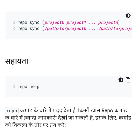
repo sync [
project0 project1 ... projectn
]
repo sync [
/path/to/project0 ... /path/to/projec
सहायता
repo
कमांड के बारे में मदद देता है. किसी खास Repo कमांड
के बारे में ज़्यादा जानकारी देखी जा सकती है. इसके लिए, कमांड
को विकल्प के तौर पर तय करें: