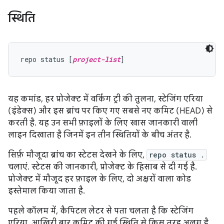
स्थिति
repo status [
project-list
यह कमांड, हर प्रोजेक्ट में वर्किंग ट्री की तुलना, स्टेजिंग एरिया
(इंडेक्स) और इस ब्रांच पर किए गए सबसे नए कमिट (HEAD) से
करती है. यह उन सभी फ़ाइलों के लिए खास जानकारी वाली
लाइन दिखाता है जिनमें इन तीन स्थितियों के बीच अंतर है.
सिर्फ़ मौजूदा ब्रांच का स्टेटस देखने के लिए,
repo status .
चलाएं. स्टेटस की जानकारी, प्रोजेक्ट के हिसाब से दी गई है.
प्रोजेक्ट में मौजूद हर फ़ाइल के लिए, दो अक्षरों वाला कोड
इस्तेमाल किया जाता है.
पहले कॉलम में, कैपिटल लेटर से पता चलता है कि स्टेजिंग
एरिया, आखिरी बार कमिट की गई स्थिति से किस तरह अलग है.