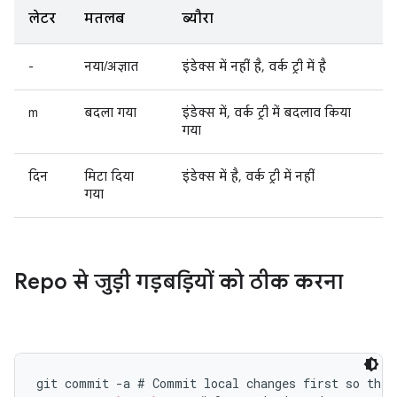
लेटर
मतलब
ब्यौरा
-
नया/अज्ञात
इंडेक्स में नहीं है, वर्क ट्री में है
m
बदला गया
इंडेक्स में, वर्क ट्री में बदलाव किया
गया
दिन
मिटा दिया
इंडेक्स में है, वर्क ट्री में नहीं
गया
Repo से जुड़ी गड़बड़ियों को ठीक करना
git commit -a # Commit local changes first so they 