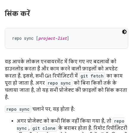
सिंक करें
repo sync [
project-list
यह आपके लोकल एनवायरमेंट में किए गए नए बदलावों को
डाउनलोड करता है और काम करने वाली फ़ाइलों को अपडेट
करता है. इससे, सभी Git रिपॉज़िटरी में
git fetch
का काम
पूरा हो जाता है. अगर
repo sync
को बिना किसी तर्क के
चलाया जाता है, तो यह सभी प्रोजेक्ट की फ़ाइलों को सिंक करता
है.
repo sync
चलाने पर, यह होता है:
अगर प्रोजेक्ट को कभी सिंक नहीं किया गया है, तो
repo
sync
,
git clone
के बराबर होता है. रिमोट रिपॉज़िटरी