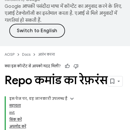
Google आपकी पसंदीदा भाषा में कॉन्टेंट का अनुवाद करने के लिए,
एआई टेक्नोलॉजी का इस्तेमाल करता है. एआई से मिले अनुवादों में
गलतियां हो सकती हैं.
AOSP
Docs
आरंभ करना
क्या इस कॉन्टेंट से आपको मदद मिली?
Repo कमांड का रेफ़रंस
इस पेज पर, यह जानकारी उपलब्ध है
सहायता
init
सिंक करें
अपलोड करें