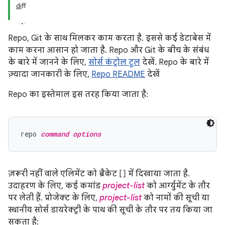
diff
Repo, Git के साथ मिलकर काम करता है. इससे कई डेटाबेस में
काम करना आसान हो जाता है. Repo और Git के बीच के संबंध
के बारे में जानने के लिए,
सोर्स कंट्रोल टूल
देखें. Repo के बारे में
ज़्यादा जानकारी के लिए,
Repo README
देखें
Repo का इस्तेमाल इस तरह किया जाता है:
repo 
command options
ज़रूरी नहीं वाले एलिमेंट को ब्रैकेट [] में दिखाया जाता है.
उदाहरण के लिए, कई कमांड
project-list
को आर्ग्युमेंट के तौर
पर लेती हैं. प्रोजेक्ट के लिए,
project-list
को नामों की सूची या
स्थानीय सोर्स डायरेक्ट्री के पाथ की सूची के तौर पर तय किया जा
सकता है: