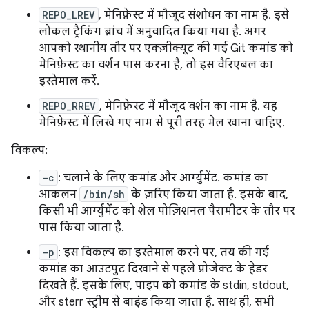
REPO_LREV
, मेनिफ़ेस्ट में मौजूद संशोधन का नाम है. इसे
लोकल ट्रैकिंग ब्रांच में अनुवादित किया गया है. अगर
आपको स्थानीय तौर पर एक्ज़ीक्यूट की गई Git कमांड को
मेनिफ़ेस्ट का वर्शन पास करना है, तो इस वैरिएबल का
इस्तेमाल करें.
REPO_RREV
, मेनिफ़ेस्ट में मौजूद वर्शन का नाम है. यह
मेनिफ़ेस्ट में लिखे गए नाम से पूरी तरह मेल खाना चाहिए.
विकल्प:
-c
: चलाने के लिए कमांड और आर्ग्युमेंट. कमांड का
आकलन
/bin/sh
के ज़रिए किया जाता है. इसके बाद,
किसी भी आर्ग्युमेंट को शेल पोज़िशनल पैरामीटर के तौर पर
पास किया जाता है.
-p
: इस विकल्प का इस्तेमाल करने पर, तय की गई
कमांड का आउटपुट दिखाने से पहले प्रोजेक्ट के हेडर
दिखते हैं. इसके लिए, पाइप को कमांड के stdin, stdout,
और sterr स्ट्रीम से बाइंड किया जाता है. साथ ही, सभी