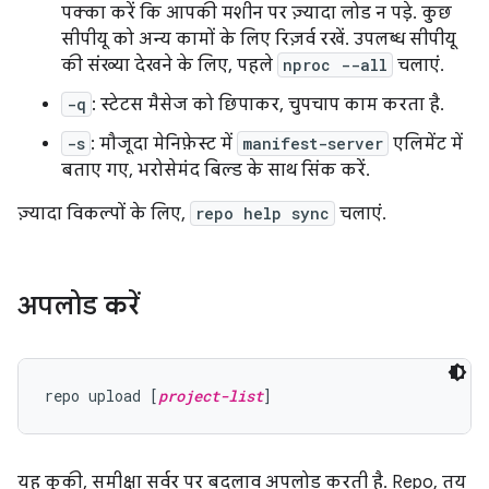
पक्का करें कि आपकी मशीन पर ज़्यादा लोड न पड़े. कुछ
सीपीयू को अन्य कामों के लिए रिज़र्व रखें. उपलब्ध सीपीयू
की संख्या देखने के लिए, पहले
nproc --all
चलाएं.
-q
: स्टेटस मैसेज को छिपाकर, चुपचाप काम करता है.
-s
: मौजूदा मेनिफ़ेस्ट में
manifest-server
एलिमेंट में
बताए गए, भरोसेमंद बिल्ड के साथ सिंक करें.
ज़्यादा विकल्पों के लिए,
repo help sync
चलाएं.
अपलोड करें
repo upload [
project-list
यह कुकी, समीक्षा सर्वर पर बदलाव अपलोड करती है. Repo, तय