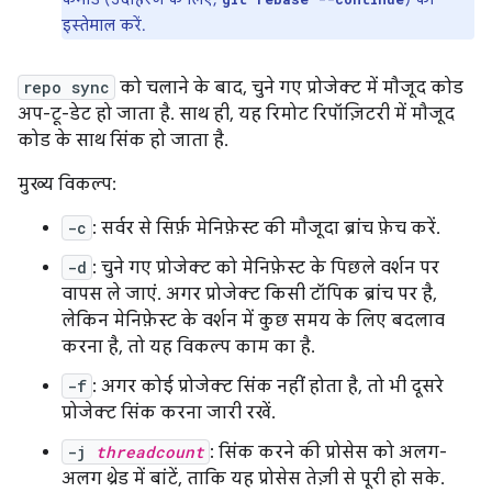
इस्तेमाल करें.
repo sync
को चलाने के बाद, चुने गए प्रोजेक्ट में मौजूद कोड
अप-टू-डेट हो जाता है. साथ ही, यह रिमोट रिपॉज़िटरी में मौजूद
कोड के साथ सिंक हो जाता है.
मुख्य विकल्प:
-c
: सर्वर से सिर्फ़ मेनिफ़ेस्ट की मौजूदा ब्रांच फ़ेच करें.
-d
: चुने गए प्रोजेक्ट को मेनिफ़ेस्ट के पिछले वर्शन पर
वापस ले जाएं. अगर प्रोजेक्ट किसी टॉपिक ब्रांच पर है,
लेकिन मेनिफ़ेस्ट के वर्शन में कुछ समय के लिए बदलाव
करना है, तो यह विकल्प काम का है.
-f
: अगर कोई प्रोजेक्ट सिंक नहीं होता है, तो भी दूसरे
प्रोजेक्ट सिंक करना जारी रखें.
-j
threadcount
: सिंक करने की प्रोसेस को अलग-
अलग थ्रेड में बांटें, ताकि यह प्रोसेस तेज़ी से पूरी हो सके.