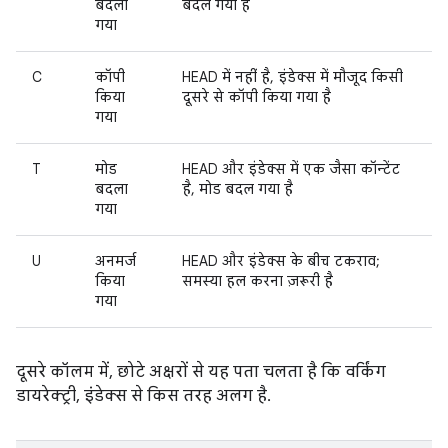
बदला
बदल गया है
गया
C
कॉपी
HEAD में नहीं है, इंडेक्स में मौजूद किसी
किया
दूसरे से कॉपी किया गया है
गया
T
मोड
HEAD और इंडेक्स में एक जैसा कॉन्टेंट
बदला
है, मोड बदल गया है
गया
U
अनमर्ज
HEAD और इंडेक्स के बीच टकराव;
किया
समस्या हल करना ज़रूरी है
गया
दूसरे कॉलम में, छोटे अक्षरों से यह पता चलता है कि वर्किंग
डायरेक्ट्री, इंडेक्स से किस तरह अलग है.