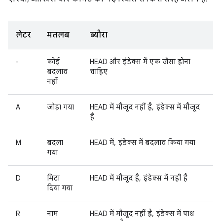
लेटर
मतलब
ब्यौरा
-
कोई
HEAD और इंडेक्स में एक जैसा होना
बदलाव
चाहिए
नहीं
A
जोड़ा गया
HEAD में मौजूद नहीं है, इंडेक्स में मौजूद
है
M
बदला
HEAD में, इंडेक्स में बदलाव किया गया
गया
D
मिटा
HEAD में मौजूद है, इंडेक्स में नहीं है
दिया गया
R
नाम
HEAD में मौजूद नहीं है, इंडेक्स में पाथ