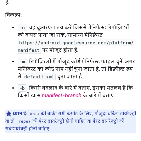
है.
विकल्प:
-u
: वह यूआरएल तय करें जिससे मेनिफ़ेस्ट रिपॉज़िटरी
को वापस पाया जा सके. सामान्य मेनिफ़ेस्ट
https://android.googlesource.com/platform/
manifest
पर मौजूद होता है.
-m
: रिपॉज़िटरी में मौजूद कोई मेनिफ़ेस्ट फ़ाइल चुनें. अगर
मेनिफ़ेस्ट का कोई नाम नहीं चुना जाता है, तो डिफ़ॉल्ट रूप
से
default.xml
चुना जाता है.
-b
: किसी बदलाव के बारे में बताएं. इसका मतलब है कि
किसी खास
manifest-branch
के बारे में बताएं.
ध्यान दें:
Repo की बाकी सभी कमांड के लिए, मौजूदा वर्किंग डायरेक्ट्री
या तो
की पैरंट डायरेक्ट्री होनी चाहिए या पैरंट डायरेक्ट्री की
.repo/
सबडायरेक्ट्री होनी चाहिए.