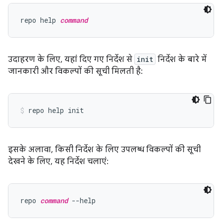
repo help 
command
उदाहरण के लिए, यहां दिए गए निर्देश से
init
निर्देश के बारे में
जानकारी और विकल्पों की सूची मिलती है:
इसके अलावा, किसी निर्देश के लिए उपलब्ध विकल्पों की सूची
देखने के लिए, यह निर्देश चलाएं:
repo 
command