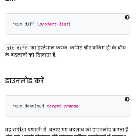
repo diff [
project-list
git diff
का इस्तेमाल करके, कमिट और वर्किंग ट्री के बीच
के बदलावों को दिखाता है.
डाउनलोड करें
repo download 
target change
यह समीक्षा प्रणाली से, बताए गए बदलाव को डाउनलोड करता है