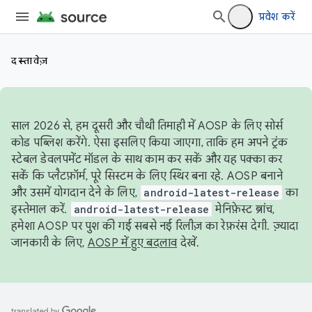
प्रवेश करें
दस्तावेज़
साल 2026 से, हम दूसरी और चौथी तिमाही में AOSP के लिए सोर्स
कोड पब्लिश करेंगे. ऐसा इसलिए किया जाएगा, ताकि हम अपने ट्रंक
स्टेबल डेवलपमेंट मॉडल के साथ काम कर सकें और यह पक्का कर
सकें कि प्लैटफ़ॉर्म, पूरे सिस्टम के लिए स्थिर बना रहे. AOSP बनाने
और उसमें योगदान देने के लिए,
android-latest-release
का
इस्तेमाल करें.
android-latest-release
मेनिफ़ेस्ट ब्रांच,
हमेशा AOSP पर पुश की गई सबसे नई रिलीज़ का रेफ़रंस देगी. ज़्यादा
जानकारी के लिए,
AOSP में हुए बदलाव
देखें.