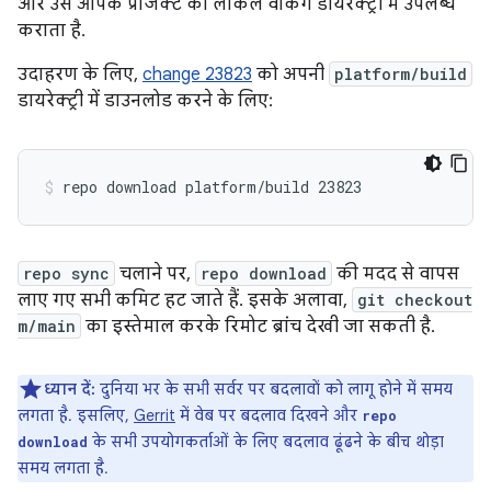
और उसे आपके प्रोजेक्ट की लोकल वर्किंग डायरेक्ट्री में उपलब्ध
कराता है.
उदाहरण के लिए,
change 23823
को अपनी
platform/build
डायरेक्ट्री में डाउनलोड करने के लिए:
repo sync
चलाने पर,
repo download
की मदद से वापस
लाए गए सभी कमिट हट जाते हैं. इसके अलावा,
git checkout
m/main
का इस्तेमाल करके रिमोट ब्रांच देखी जा सकती है.
ध्यान दें:
दुनिया भर के सभी सर्वर पर बदलावों को लागू होने में समय
लगता है. इसलिए,
Gerrit
में वेब पर बदलाव दिखने और
repo
के सभी उपयोगकर्ताओं के लिए बदलाव ढूंढने के बीच थोड़ा
download
समय लगता है.