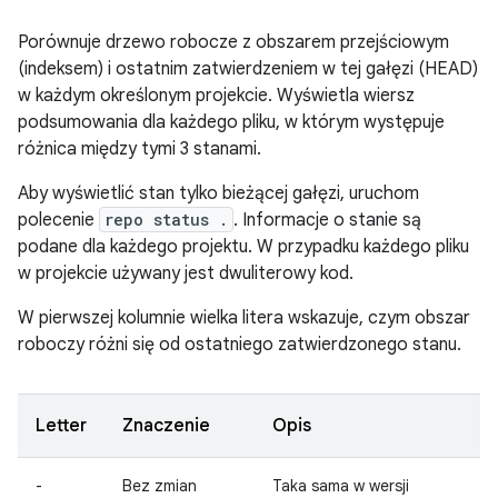
Porównuje drzewo robocze z obszarem przejściowym
(indeksem) i ostatnim zatwierdzeniem w tej gałęzi (HEAD)
w każdym określonym projekcie. Wyświetla wiersz
podsumowania dla każdego pliku, w którym występuje
różnica między tymi 3 stanami.
Aby wyświetlić stan tylko bieżącej gałęzi, uruchom
polecenie
repo status .
. Informacje o stanie są
podane dla każdego projektu. W przypadku każdego pliku
w projekcie używany jest dwuliterowy kod.
W pierwszej kolumnie wielka litera wskazuje, czym obszar
roboczy różni się od ostatniego zatwierdzonego stanu.
Letter
Znaczenie
Opis
-
Bez zmian
Taka sama w wersji