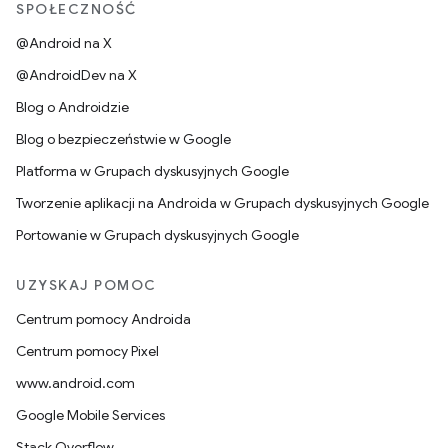
SPOŁECZNOŚĆ
@Android na X
@AndroidDev na X
Blog o Androidzie
Blog o bezpieczeństwie w Google
Platforma w Grupach dyskusyjnych Google
Tworzenie aplikacji na Androida w Grupach dyskusyjnych Google
Portowanie w Grupach dyskusyjnych Google
UZYSKAJ POMOC
Centrum pomocy Androida
Centrum pomocy Pixel
www.android.com
Google Mobile Services
Stack Overflow