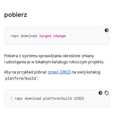
pobierz
repo download 
target change
Pobiera z systemu sprawdzania określone zmiany
i udostępnia je w lokalnym katalogu roboczym projektu.
Aby na przykład pobrać
zmień 23823
na swój katalog
platform/build
: