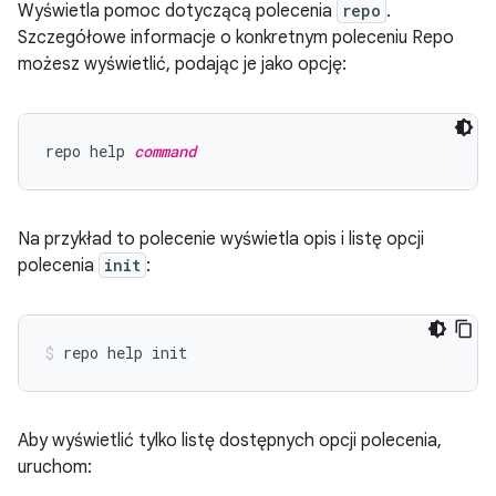
Wyświetla pomoc dotyczącą polecenia
repo
.
Szczegółowe informacje o konkretnym poleceniu Repo
możesz wyświetlić, podając je jako opcję:
repo help 
command
Na przykład to polecenie wyświetla opis i listę opcji
polecenia
init
:
Aby wyświetlić tylko listę dostępnych opcji polecenia,
uruchom: