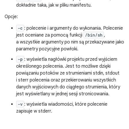
dokładnie taka, jak w pliku manifestu.
Opcje:
-c
: polecenie i argumenty do wykonania. Polecenie
jest oceniane za pomocą funkcji
/bin/sh
,
a wszystkie argumenty po nim są przekazywane jako
parametry pozycyjne powłoki.
-p
: wyświetla nagłówki projektu przed wyjściem
określonego polecenia. Jest to możliwe dzięki
powiązaniu potoków ze strumieniami stdin, stdout
i sterr polecenia oraz przekierowaniu wszystkich
danych wyjściowych do ciągłego strumienia, który
jest wyświetlany w jednej sesji stronicowania.
-v
: wyświetla wiadomości, które polecenie
zapisuje w stderr.