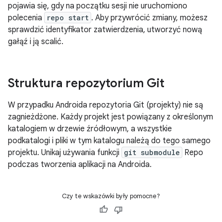
pojawia się, gdy na początku sesji nie uruchomiono
polecenia
repo start
. Aby przywrócić zmiany, możesz
sprawdzić identyfikator zatwierdzenia, utworzyć nową
gałąź i ją scalić.
Struktura repozytorium Git
W przypadku Androida repozytoria Git (projekty) nie są
zagnieżdżone. Każdy projekt jest powiązany z określonym
katalogiem w drzewie źródłowym, a wszystkie
podkatalogi i pliki w tym katalogu należą do tego samego
projektu. Unikaj używania funkcji
git submodule
Repo
podczas tworzenia aplikacji na Androida.
Czy te wskazówki były pomocne?