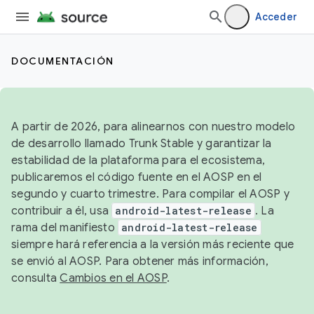
Acceder
DOCUMENTACIÓN
A partir de 2026, para alinearnos con nuestro modelo
de desarrollo llamado Trunk Stable y garantizar la
estabilidad de la plataforma para el ecosistema,
publicaremos el código fuente en el AOSP en el
segundo y cuarto trimestre. Para compilar el AOSP y
contribuir a él, usa
android-latest-release
. La
rama del manifiesto
android-latest-release
siempre hará referencia a la versión más reciente que
se envió al AOSP. Para obtener más información,
consulta
Cambios en el AOSP
.