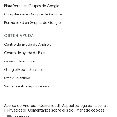
Plataforma en Grupos de Google
Compilación en Grupos de Google
Portabilidad en Grupos de Google
OBTÉN AYUDA
Centro de ayuda de Android
Centro de ayuda de Pixel
www.android.com
Google Mobile Services
Stack Overflow
Seguimiento de problemas
Acerca de Android
Comunidad
Aspectos legales
Licencia
Privacidad
Comentarios sobre el sitio
Manage cookies