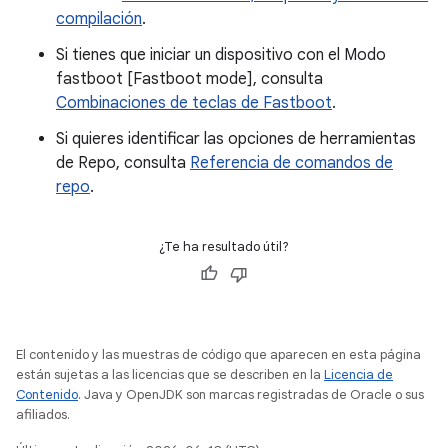
compilación
.
Si tienes que iniciar un dispositivo con el Modo
fastboot [Fastboot mode], consulta
Combinaciones de teclas de Fastboot
.
Si quieres identificar las opciones de herramientas
de Repo, consulta
Referencia de comandos de
repo
.
¿Te ha resultado útil?
El contenido y las muestras de código que aparecen en esta página
están sujetas a las licencias que se describen en la
Licencia de
Contenido
. Java y OpenJDK son marcas registradas de Oracle o sus
afiliados.