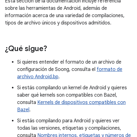
Esta sección de la documentación incluye referencia
sobre las herramientas de Android, además de
información acerca de una variedad de compilaciones,
tipos de archivo únicos y dispositivos admitidos.
¿Qué sigue?
Si quieres entender el formato de un archivo de
configuración de Soong, consulta el
formato de
archivo Android.bp
.
Si estás compilando un kernel de Android y quieres
saber qué kernels son compatibles con Bazel,
consulta
Kernels de dispositivos compatibles con
Bazel
.
Si estás compilando para Android y quieres ver
todas las versiones, etiquetas y compilaciones,
consulta
Nombres internos, etiquetas y números de