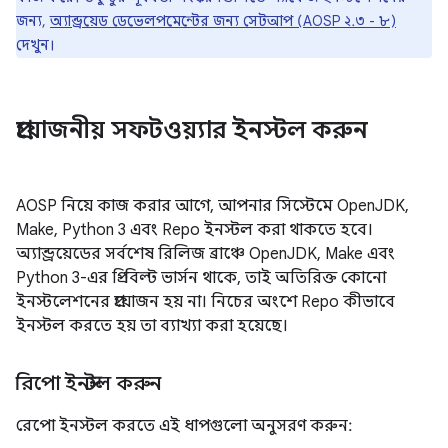
জন্য,
অ্যান্ড্রয়েড ডেভেলপমেন্টের জন্য সেটআপ (AOSP ২.৩ - ৮)
দেখুন।
প্রয়োজনীয় সফটওয়্যার ইনস্টল করুন
AOSP নিয়ে কাজ করার আগে, আপনার সিস্টেমে OpenJDK,
Make, Python 3 এবং Repo ইনস্টল করা থাকতে হবে।
অ্যান্ড্রয়েডের সর্বশেষ রিলিজ ব্রাঞ্চে OpenJDK, Make এবং
Python 3-এর প্রি-বিল্ট ভার্সন থাকে, তাই অতিরিক্ত কোনো
ইনস্টলেশনের প্রয়োজন হয় না। নিচের অংশে Repo কীভাবে
ইনস্টল করতে হয় তা ব্যাখ্যা করা হয়েছে।
রিপো ইনস্টল করুন
রেপো ইনস্টল করতে এই ধাপগুলো অনুসরণ করুন: