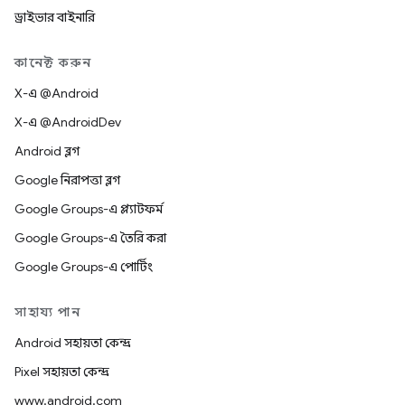
ড্রাইভার বাইনারি
কানেক্ট করুন
X-এ @Android
X-এ @AndroidDev
Android ব্লগ
Google নিরাপত্তা ব্লগ
Google Groups-এ প্ল্যাটফর্ম
Google Groups-এ তৈরি করা
Google Groups-এ পোর্টিং
সাহায্য পান
Android সহায়তা কেন্দ্র
Pixel সহায়তা কেন্দ্র
www.android.com