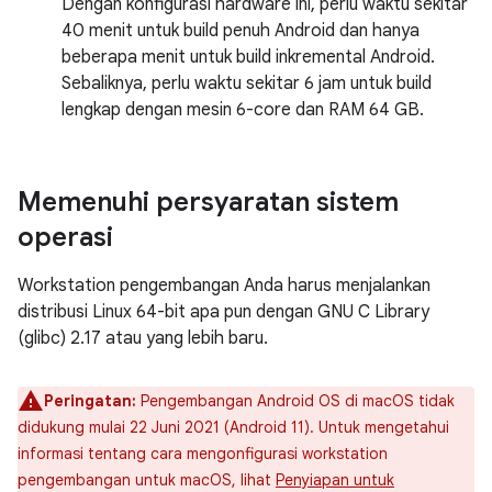
Dengan konfigurasi hardware ini, perlu waktu sekitar
40 menit untuk build penuh Android dan hanya
beberapa menit untuk build inkremental Android.
Sebaliknya, perlu waktu sekitar 6 jam untuk build
lengkap dengan mesin 6-core dan RAM 64 GB.
Memenuhi persyaratan sistem
operasi
Workstation pengembangan Anda harus menjalankan
distribusi Linux 64-bit apa pun dengan GNU C Library
(glibc) 2.17 atau yang lebih baru.
Peringatan:
Pengembangan Android OS di macOS tidak
didukung mulai 22 Juni 2021 (Android 11). Untuk mengetahui
informasi tentang cara mengonfigurasi workstation
pengembangan untuk macOS, lihat
Penyiapan untuk