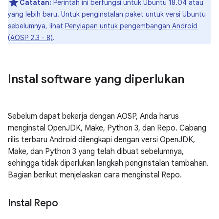
Catatan:
Perintah ini berfungsi untuk Ubuntu 18.04 atau
yang lebih baru. Untuk penginstalan paket untuk versi Ubuntu
sebelumnya, lihat
Penyiapan untuk pengembangan Android
(AOSP 2.3 - 8)
.
Instal software yang diperlukan
Sebelum dapat bekerja dengan AOSP, Anda harus
menginstal OpenJDK, Make, Python 3, dan Repo. Cabang
rilis terbaru Android dilengkapi dengan versi OpenJDK,
Make, dan Python 3 yang telah dibuat sebelumnya,
sehingga tidak diperlukan langkah penginstalan tambahan.
Bagian berikut menjelaskan cara menginstal Repo.
Instal Repo