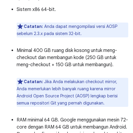
Sistem x86 64-bit.
Catatan:
Anda dapat mengompilasi versi AOSP
sebelum 2.3.x pada sistem 32-bit.
Minimal 400 GB ruang disk kosong untuk meng-
checkout dan membangun kode (250 GB untuk
meng-checkout + 150 GB untuk membangun).
Catatan:
Jika Anda melakukan checkout mirror,
Anda memerlukan lebih banyak ruang karena mirror
Android Open Source Project (AOSP) lengkap berisi
semua repositori Git yang pernah digunakan.
RAM minimal 64 GB. Google menggunakan mesin 72-
core dengan RAM 64 GB untuk membangun Android.