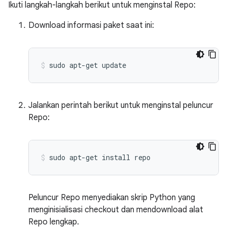
Ikuti langkah-langkah berikut untuk menginstal Repo:
Download informasi paket saat ini:
sudo
apt-get
update
Jalankan perintah berikut untuk menginstal peluncur
Repo:
sudo
apt-get
install
repo
Peluncur Repo menyediakan skrip Python yang
menginisialisasi checkout dan mendownload alat
Repo lengkap.