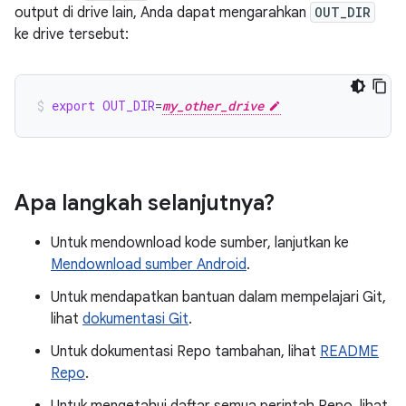
output di drive lain, Anda dapat mengarahkan
OUT_DIR
ke drive tersebut:
export
OUT_DIR
=
my_other_drive
Apa langkah selanjutnya?
Untuk mendownload kode sumber, lanjutkan ke
Mendownload sumber Android
.
Untuk mendapatkan bantuan dalam mempelajari Git,
lihat
dokumentasi Git
.
Untuk dokumentasi Repo tambahan, lihat
README
Repo
.