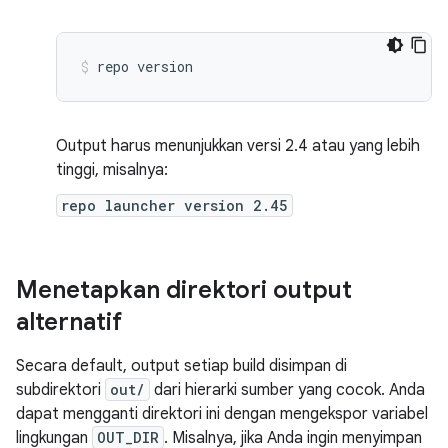
repo
version
Output harus menunjukkan versi 2.4 atau yang lebih
tinggi, misalnya:
repo launcher version 2.45
Menetapkan direktori output
alternatif
Secara default, output setiap build disimpan di
subdirektori
out/
dari hierarki sumber yang cocok. Anda
dapat mengganti direktori ini dengan mengekspor variabel
lingkungan
OUT_DIR
. Misalnya, jika Anda ingin menyimpan