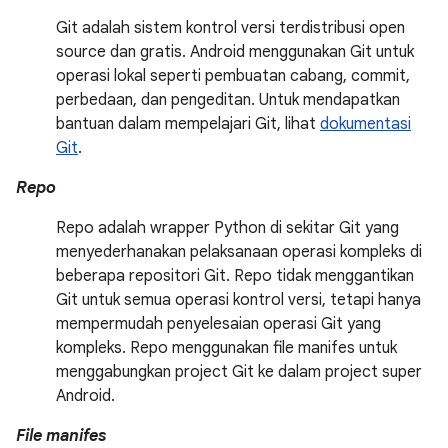
Git adalah sistem kontrol versi terdistribusi open
source dan gratis. Android menggunakan Git untuk
operasi lokal seperti pembuatan cabang, commit,
perbedaan, dan pengeditan. Untuk mendapatkan
bantuan dalam mempelajari Git, lihat
dokumentasi
Git
.
Repo
Repo adalah wrapper Python di sekitar Git yang
menyederhanakan pelaksanaan operasi kompleks di
beberapa repositori Git. Repo tidak menggantikan
Git untuk semua operasi kontrol versi, tetapi hanya
mempermudah penyelesaian operasi Git yang
kompleks. Repo menggunakan file manifes untuk
menggabungkan project Git ke dalam project super
Android.
File manifes