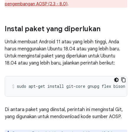
pengembangan AOSP (2.3 - 8.0)
.
Instal paket yang diperlukan
Untuk membuat Android 11 atau yang lebih tinggi, Anda
harus menggunakan Ubuntu 18.04 atau yang lebih baru.
Untuk menginstal paket yang diperlukan untuk Ubuntu
18.04 atau yang lebih baru, jalankan perintah berikut:
sudo
apt-get
install
git-core
gnupg
flex
bison
b
Di antara paket yang diinstal, perintah ini menginstal Git,
yang digunakan untuk mendownload kode sumber AOSP.