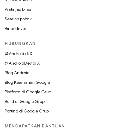
Pratinjau biner
Setelan pabrik
Biner driver
HUBUNGKAN
@Android di X
@AndroidDev di X
Blog Android
Blog Keamanan Google
Platform di Google Grup
Build di Google Grup
Porting di Google Grup
MENDAPATKAN BANTUAN