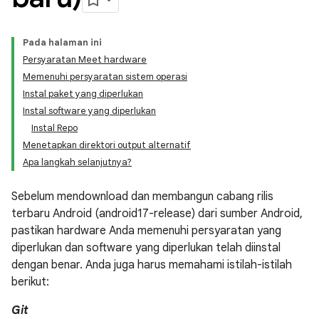
Pada halaman ini
Persyaratan Meet hardware
Memenuhi persyaratan sistem operasi
Instal paket yang diperlukan
Instal software yang diperlukan
Instal Repo
Menetapkan direktori output alternatif
Apa langkah selanjutnya?
Sebelum mendownload dan membangun cabang rilis
terbaru Android (android17-release) dari sumber Android,
pastikan hardware Anda memenuhi persyaratan yang
diperlukan dan software yang diperlukan telah diinstal
dengan benar. Anda juga harus memahami istilah-istilah
berikut:
Git