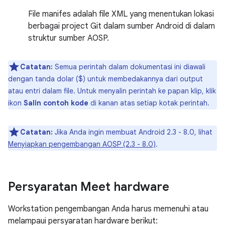
File manifes adalah file XML yang menentukan lokasi
berbagai project Git dalam sumber Android di dalam
struktur sumber AOSP.
Catatan:
Semua perintah dalam dokumentasi ini diawali
dengan tanda dolar ($) untuk membedakannya dari output
atau entri dalam file. Untuk menyalin perintah ke papan klip, klik
ikon
Salin contoh kode
di kanan atas setiap kotak perintah.
Catatan:
Jika Anda ingin membuat Android 2.3 - 8.0, lihat
Menyiapkan pengembangan AOSP (2.3 - 8.0)
.
Persyaratan Meet hardware
Workstation pengembangan Anda harus memenuhi atau
melampaui persyaratan hardware berikut: