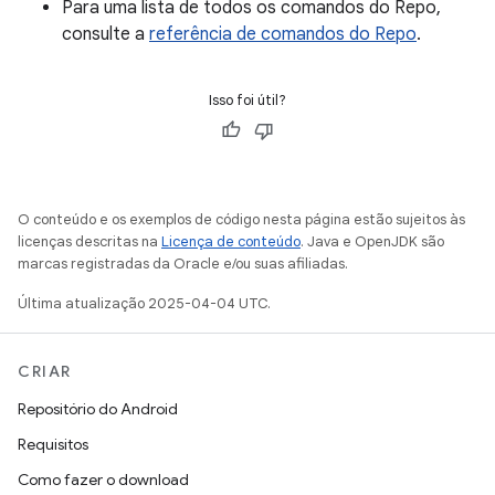
Para uma lista de todos os comandos do Repo,
consulte a
referência de comandos do Repo
.
Isso foi útil?
O conteúdo e os exemplos de código nesta página estão sujeitos às
licenças descritas na
Licença de conteúdo
. Java e OpenJDK são
marcas registradas da Oracle e/ou suas afiliadas.
Última atualização 2025-04-04 UTC.
CRIAR
Repositório do Android
Requisitos
Como fazer o download