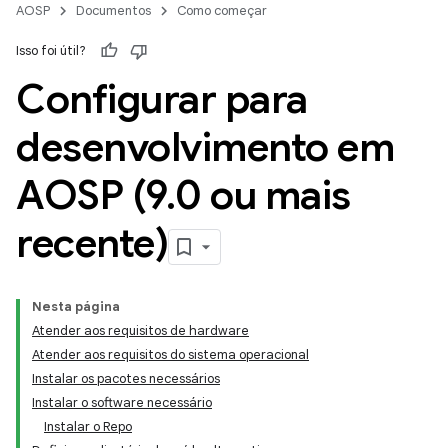
AOSP
Documentos
Como começar
Isso foi útil?
Configurar para
desenvolvimento em
AOSP (9
.
0 ou mais
recente)
Nesta página
Atender aos requisitos de hardware
Atender aos requisitos do sistema operacional
Instalar os pacotes necessários
Instalar o software necessário
Instalar o Repo