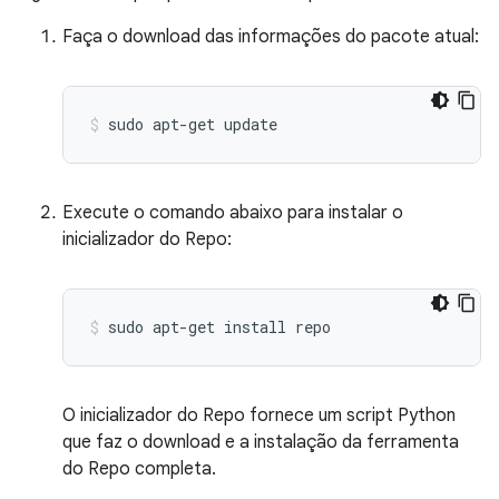
Faça o download das informações do pacote atual:
sudo
apt-get
update
Execute o comando abaixo para instalar o
inicializador do Repo:
sudo
apt-get
install
repo
O inicializador do Repo fornece um script Python
que faz o download e a instalação da ferramenta
do Repo completa.