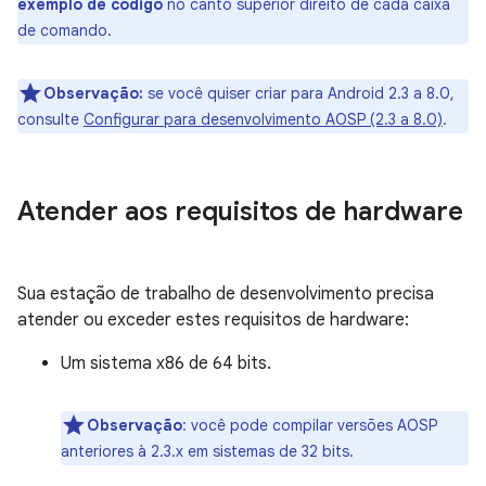
exemplo de código
no canto superior direito de cada caixa
de comando.
Observação:
se você quiser criar para Android 2.3 a 8.0,
consulte
Configurar para desenvolvimento AOSP (2.3 a 8.0)
.
Atender aos requisitos de hardware
Sua estação de trabalho de desenvolvimento precisa
atender ou exceder estes requisitos de hardware:
Um sistema x86 de 64 bits.
Observação
:
você pode compilar versões AOSP
anteriores à 2.3.x em sistemas de 32 bits.