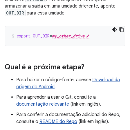
armazenar a saída em uma unidade diferente, aponte
OUT_DIR
para essa unidade:
export
OUT_DIR
=
my_other_drive
Qual é a próxima etapa?
Para baixar o código-fonte, acesse
Download da
origem do Android
.
Para aprender a usar o Git, consulte a
documentação relevante
(link em inglês).
Para conferir a documentação adicional do Repo,
consulte o
README do Repo
(link em inglês).