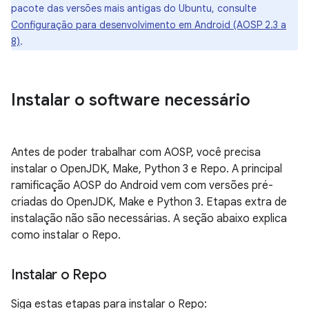
pacote das versões mais antigas do Ubuntu, consulte
Configuração para desenvolvimento em Android (AOSP 2.3 a
8)
.
Instalar o software necessário
Antes de poder trabalhar com AOSP, você precisa
instalar o OpenJDK, Make, Python 3 e Repo. A principal
ramificação AOSP do Android vem com versões pré-
criadas do OpenJDK, Make e Python 3. Etapas extra de
instalação não são necessárias. A seção abaixo explica
como instalar o Repo.
Instalar o Repo
Siga estas etapas para instalar o Repo: