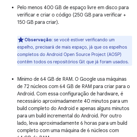
Pelo menos 400 GB de espaço livre em disco para
verificar e criar o código (250 GB para verificar +
150 GB para criar).
Observação
:
se você estiver verificando um
espelho, precisará de mais espaço, já que os espelhos
completos do Android Open Source Project (AOSP)
contêm todos os repositórios Git que já foram usados.
Mínimo de 64 GB de RAM. O Google usa máquinas
de 72 núcleos com 64 GB de RAM para criar para o
Android. Com essa configuração de hardware, é
necessário aproximadamente 40 minutos para um
build completo do Android e apenas alguns minutos
para um build incremental do Android. Por outro
lado, leva aproximadamente 6 horas para um build
completo com uma máquina de 6 núcleos com