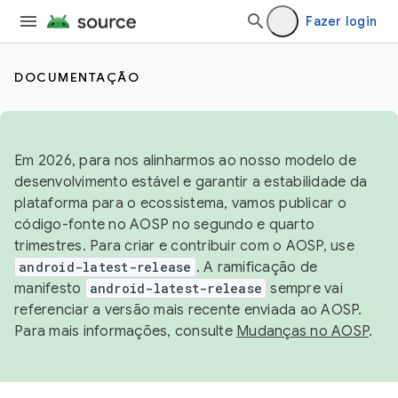
Fazer login
DOCUMENTAÇÃO
Em 2026, para nos alinharmos ao nosso modelo de
desenvolvimento estável e garantir a estabilidade da
plataforma para o ecossistema, vamos publicar o
código-fonte no AOSP no segundo e quarto
trimestres. Para criar e contribuir com o AOSP, use
android-latest-release
. A ramificação de
manifesto
android-latest-release
sempre vai
referenciar a versão mais recente enviada ao AOSP.
Para mais informações, consulte
Mudanças no AOSP
.