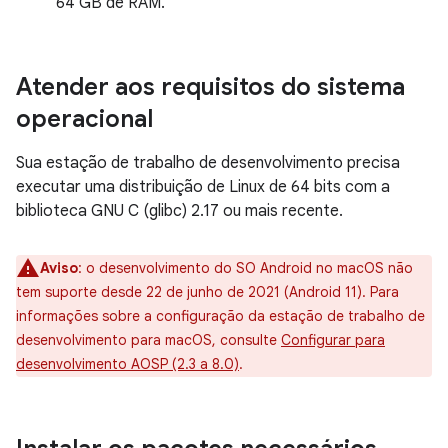
64 GB de RAM.
Atender aos requisitos do sistema
operacional
Sua estação de trabalho de desenvolvimento precisa
executar uma distribuição de Linux de 64 bits com a
biblioteca GNU C (glibc) 2.17 ou mais recente.
Aviso
:
o desenvolvimento do SO Android no macOS não
tem suporte desde 22 de junho de 2021 (Android 11). Para
informações sobre a configuração da estação de trabalho de
desenvolvimento para macOS, consulte
Configurar para
desenvolvimento AOSP (2.3 a 8.0)
.