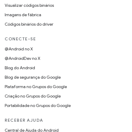
Visualizar códigos binários
Imagens de fábrica
Códigos binários do driver
CONECTE-SE
@Android no X
@AndroidDev no X
Blog do Android
Blog de segurança do Google
Plataforma no Grupos do Google
Criação no Grupos do Google
Portabilidade no Grupos do Google
RECEBER AJUDA
Central de Ajuda do Android