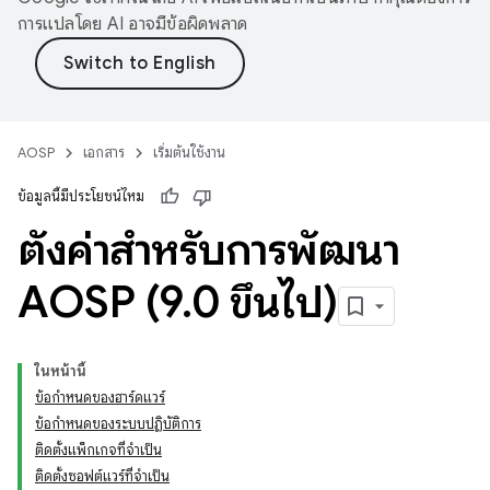
การแปลโดย AI อาจมีข้อผิดพลาด
AOSP
เอกสาร
เริ่มต้นใช้งาน
ข้อมูลนี้มีประโยชน์ไหม
ตั้งค่าสําหรับการพัฒนา
AOSP (9
.
0 ขึ้นไป)
ในหน้านี้
ข้อกำหนดของฮาร์ดแวร์
ข้อกำหนดของระบบปฏิบัติการ
ติดตั้งแพ็กเกจที่จำเป็น
ติดตั้งซอฟต์แวร์ที่จำเป็น