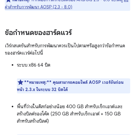
ค่าสำหรับการพัฒนา AOSP (2.3 - 8.0)
ข้อกำหนดของฮาร์ดแวร์
เวิร์กสเตชันสำหรับการพัฒนาควรเป็นไปตามหรือสูงกว่าข้อกำหนด
ของฮาร์ดแวร์ต่อไปนี้
ระบบ x86 64 บิต
**หมายเหตุ:**
คุณสามารถคอมไพล์ AOSP เวอร์ชันก่อน
หน้า 2.3.x ในระบบ 32 บิตได้
พื้นที่ว่างในดิสก์อย่างน้อย 400 GB สำหรับเช็กเอาต์และ
สร้างบิลด์ของโค้ด (250 GB สำหรับเช็กเอาต์ + 150 GB
สำหรับสร้างบิลด์)