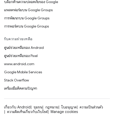
บล็อกด้านความปลอดภัยของ Google
แพลตฟอร์มบน Google Groups
การพัฒนาบน Google Groups
การพอร์ตบน Google Groups
รับความช่วยเหลือ
ศูนย์ช่วยเหลือของ Android
ศูนย์ช่วยเหลือของ Pixel
www.android.com
Google Mobile Services
Stack Overflow
เครื่องมือติดตามปัญหา
เกี่ยวกับ Android
ชุมชน
กฎหมาย
ใบอนุญาต
ความเป็นส่วนตัว
ความคิดเห็นเกี่ยวกับเว็บไซต์
Manage cookies