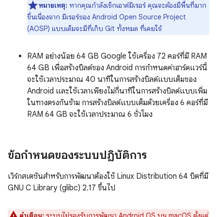
หมายเหตุ:
หากคุณกำลังเช็กเอาต์มิเรอร์ คุณจะต้องมีพื้นที่มาก
ขึ้นเนื่องจาก มิเรอร์ของ Android Open Source Project
(AOSP) แบบเต็มจะมีที่เก็บ Git ทั้งหมด ที่เคยใช้
RAM อย่างน้อย 64 GB Google ใช้เครื่อง 72 คอร์ที่มี RAM
64 GB เพื่อสร้างบิลด์ของ Android การกำหนดค่าฮาร์ดแวร์นี้
จะใช้เวลาประมาณ 40 นาทีในการสร้างบิลด์แบบเต็มของ
Android และใช้เวลาเพียงไม่กี่นาทีในการสร้างบิลด์แบบเพิ่ม
ในทางตรงกันข้าม การสร้างบิลด์แบบเต็มด้วยเครื่อง 6 คอร์ที่มี
RAM 64 GB จะใช้เวลาประมาณ 6 ชั่วโมง
ข้อกำหนดของระบบปฏิบัติการ
เวิร์กสเตชันสำหรับการพัฒนาต้องใช้ Linux Distribution 64 บิตที่มี
GNU C Library (glibc) 2.17 ขึ้นไป
คำเตือน:
ระบบไม่รองรับการพัฒนา Android OS บน macOS ตั้งแต่