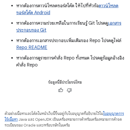
หากต้องการดาวน์โหลดซอร์สโค้ด ให้ไปที่หัวข้อ
ดาวน์โหลด
ซอร์สโค้ด Android
หากต้องการความช่วยเหลือในการเรียนรู้ Git โปรดดู
เอกสาร
ประกอบของ Git
หากต้องการเอกสารประกอบเพิ่มเติมของ Repo โปรดดูไฟล์
Repo README
หากต้องการดูรายการคำสั่ง Repo ทั้งหมด โปรดดูข้อมูลอ้างอิง
คำสั่ง Repo
ข้อมูลนี้มีประโยชน์ไหม
ตัวอย่างเนื้อหาและโค้ดในหน้าเว็บนี้ขึ้นอยู่กับใบอนุญาตที่อธิบายไว้ใน
ใบอนุญาตการ
ใช้เนื้อหา
Java และ OpenJDK เป็นเครื่องหมายการค้าหรือเครื่องหมายการค้าจด
ทะเบียนของ Oracle และ/หรือบริษัทในเครือ