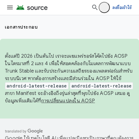
ลงชื่อเข้าใช้
เอกสารประกอบ
ตั้งแต่ปี 2026 เป็นต้นไป เราจะเผยแพร่ซอร์สโค้ดไปยัง AOSP
ในไตรมาสที่ 2 และ 4 เพื่อให้สอดคล้องกับโมเดลการพัฒนาแบบ
Trunk Stable และรับประกันความเสถียรของแพลตฟอร์มสำหรับ
ระบบนิเวศ หากต้องการสร้างและมีส่วนร่วมใน AOSP ให้ใช้
android-latest-release
android-latest-release
สาขา Manifest จะอ้างอิงถึงรุ่นล่าสุดที่พุชไปยัง AOSP เสมอ ดู
ข้อมูลเพิ่มเติมได้ที่
การเปลี่ยนแปลงใน AOSP
Google ใช้เทคโนโลยี AI เพื่อแปลเนื้อหาเป็นภาษาที่คุณต้องการ