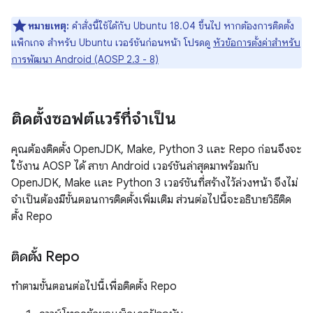
หมายเหตุ:
คำสั่งนี้ใช้ได้กับ Ubuntu 18.04 ขึ้นไป หากต้องการติดตั้ง
แพ็กเกจ สำหรับ Ubuntu เวอร์ชันก่อนหน้า โปรดดู
หัวข้อการตั้งค่าสำหรับ
การพัฒนา Android (AOSP 2.3 - 8)
ติดตั้งซอฟต์แวร์ที่จำเป็น
คุณต้องติดตั้ง OpenJDK, Make, Python 3 และ Repo ก่อนจึงจะ
ใช้งาน AOSP ได้ สาขา Android เวอร์ชันล่าสุดมาพร้อมกับ
OpenJDK, Make และ Python 3 เวอร์ชันที่สร้างไว้ล่วงหน้า จึงไม่
จำเป็นต้องมีขั้นตอนการติดตั้งเพิ่มเติม ส่วนต่อไปนี้จะอธิบายวิธีติด
ตั้ง Repo
ติดตั้ง Repo
ทำตามขั้นตอนต่อไปนี้เพื่อติดตั้ง Repo