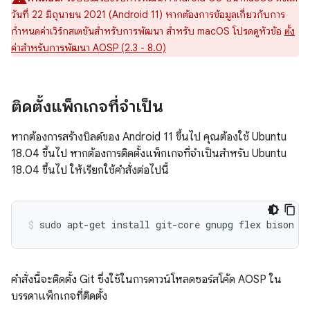
วันที่ 22 มิถุนายน 2021 (Android 11) หากต้องการข้อมูลเกี่ยวกับการ
กำหนดค่าเวิร์กสเตชันสำหรับการพัฒนา สำหรับ macOS โปรดดูหัวข้อ
ตั้ง
ค่าสำหรับการพัฒนา AOSP (2.3 - 8.0)
ติดตั้งแพ็กเกจที่จำเป็น
หากต้องการสร้างบิลด์ของ Android 11 ขึ้นไป คุณต้องใช้ Ubuntu
18.04 ขึ้นไป หากต้องการติดตั้งแพ็กเกจที่จำเป็นสำหรับ Ubuntu
18.04 ขึ้นไป ให้เรียกใช้คำสั่งต่อไปนี้
sudo
apt-get
install
git-core
gnupg
flex
bison
b
คำสั่งนี้จะติดตั้ง Git ซึ่งใช้ในการดาวน์โหลดซอร์สโค้ด AOSP ใน
บรรดาแพ็กเกจที่ติดตั้ง