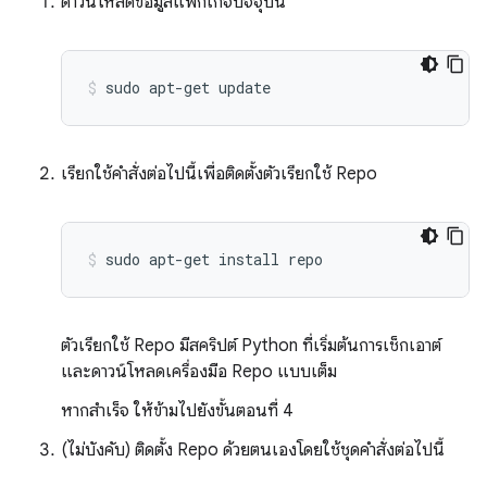
ดาวน์โหลดข้อมูลแพ็กเกจปัจจุบัน
sudo
apt-get
update
เรียกใช้คำสั่งต่อไปนี้เพื่อติดตั้งตัวเรียกใช้ Repo
sudo
apt-get
install
repo
ตัวเรียกใช้ Repo มีสคริปต์ Python ที่เริ่มต้นการเช็กเอาต์
และดาวน์โหลดเครื่องมือ Repo แบบเต็ม
หากสำเร็จ ให้ข้ามไปยังขั้นตอนที่ 4
(ไม่บังคับ) ติดตั้ง Repo ด้วยตนเองโดยใช้ชุดคำสั่งต่อไปนี้