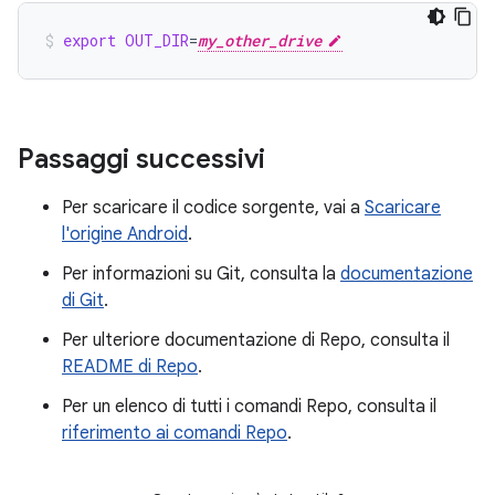
export
OUT_DIR
=
my_other_drive
Passaggi successivi
Per scaricare il codice sorgente, vai a
Scaricare
l'origine Android
.
Per informazioni su Git, consulta la
documentazione
di Git
.
Per ulteriore documentazione di Repo, consulta il
README di Repo
.
Per un elenco di tutti i comandi Repo, consulta il
riferimento ai comandi Repo
.