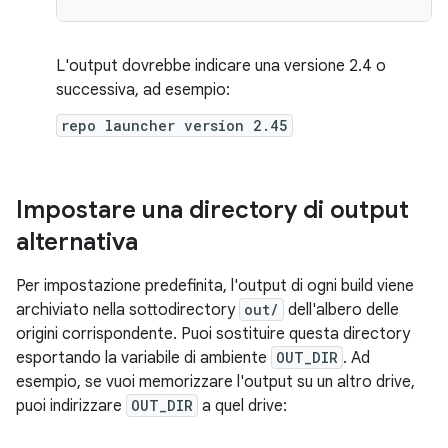
L'output dovrebbe indicare una versione 2.4 o
successiva, ad esempio:
repo launcher version 2.45
Impostare una directory di output
alternativa
Per impostazione predefinita, l'output di ogni build viene
archiviato nella sottodirectory
out/
dell'albero delle
origini corrispondente. Puoi sostituire questa directory
esportando la variabile di ambiente
OUT_DIR
. Ad
esempio, se vuoi memorizzare l'output su un altro drive,
puoi indirizzare
OUT_DIR
a quel drive: