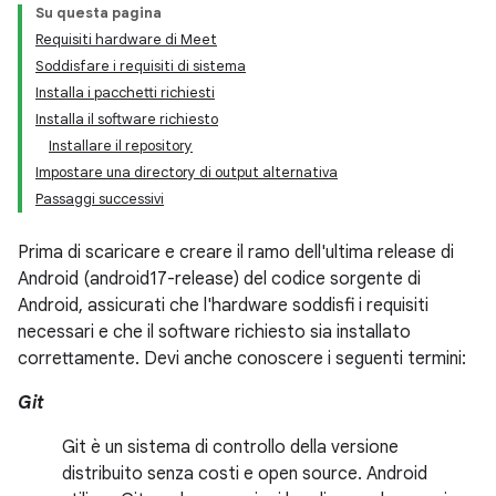
Su questa pagina
Requisiti hardware di Meet
Soddisfare i requisiti di sistema
Installa i pacchetti richiesti
Installa il software richiesto
Installare il repository
Impostare una directory di output alternativa
Passaggi successivi
Prima di scaricare e creare il ramo dell'ultima release di
Android (android17-release) del codice sorgente di
Android, assicurati che l'hardware soddisfi i requisiti
necessari e che il software richiesto sia installato
correttamente. Devi anche conoscere i seguenti termini:
Git
Git è un sistema di controllo della versione
distribuito senza costi e open source. Android