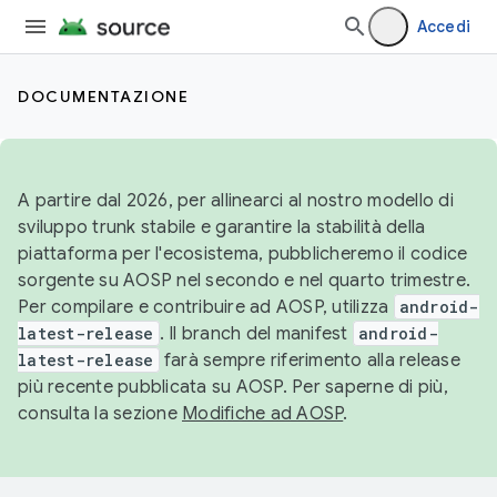
Accedi
DOCUMENTAZIONE
A partire dal 2026, per allinearci al nostro modello di
sviluppo trunk stabile e garantire la stabilità della
piattaforma per l'ecosistema, pubblicheremo il codice
sorgente su AOSP nel secondo e nel quarto trimestre.
Per compilare e contribuire ad AOSP, utilizza
android-
latest-release
. Il branch del manifest
android-
latest-release
farà sempre riferimento alla release
più recente pubblicata su AOSP. Per saperne di più,
consulta la sezione
Modifiche ad AOSP
.