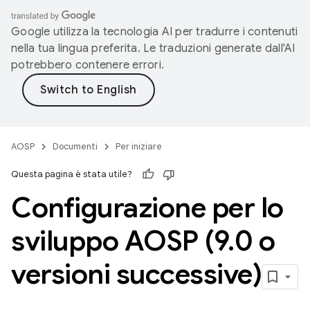
Google utilizza la tecnologia AI per tradurre i contenuti
nella tua lingua preferita. Le traduzioni generate dall'AI
potrebbero contenere errori.
AOSP
Documenti
Per iniziare
Questa pagina è stata utile?
Configurazione per lo
sviluppo AOSP (9
.
0 o
versioni successive)