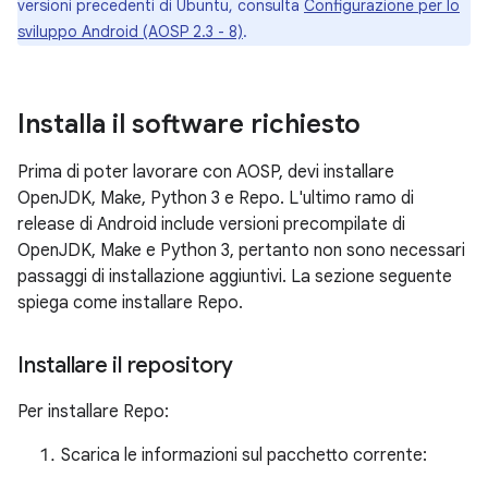
versioni precedenti di Ubuntu, consulta
Configurazione per lo
sviluppo Android (AOSP 2.3 - 8)
.
Installa il software richiesto
Prima di poter lavorare con AOSP, devi installare
OpenJDK, Make, Python 3 e Repo. L'ultimo ramo di
release di Android include versioni precompilate di
OpenJDK, Make e Python 3, pertanto non sono necessari
passaggi di installazione aggiuntivi. La sezione seguente
spiega come installare Repo.
Installare il repository
Per installare Repo:
Scarica le informazioni sul pacchetto corrente: