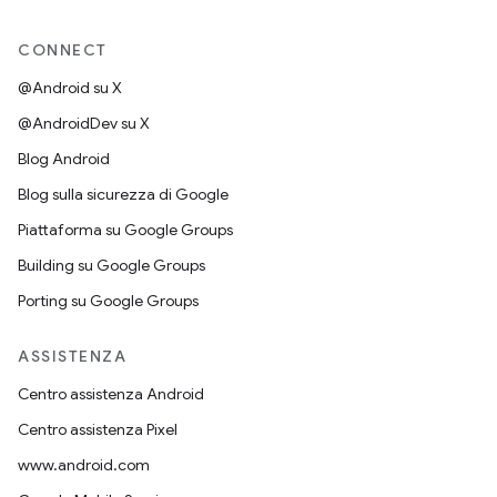
CONNECT
@Android su X
@AndroidDev su X
Blog Android
Blog sulla sicurezza di Google
Piattaforma su Google Groups
Building su Google Groups
Porting su Google Groups
ASSISTENZA
Centro assistenza Android
Centro assistenza Pixel
www.android.com