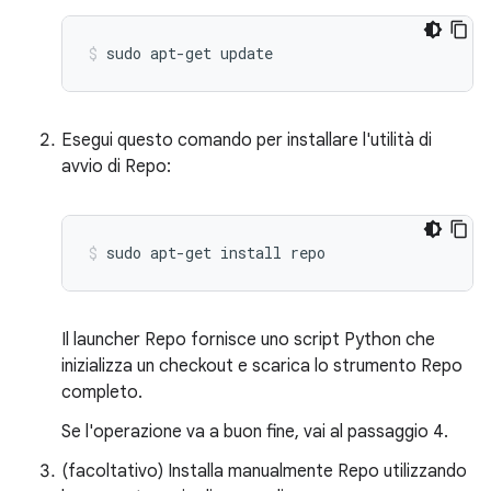
sudo
apt-get
update
Esegui questo comando per installare l'utilità di
avvio di Repo:
sudo
apt-get
install
repo
Il launcher Repo fornisce uno script Python che
inizializza un checkout e scarica lo strumento Repo
completo.
Se l'operazione va a buon fine, vai al passaggio 4.
(facoltativo) Installa manualmente Repo utilizzando