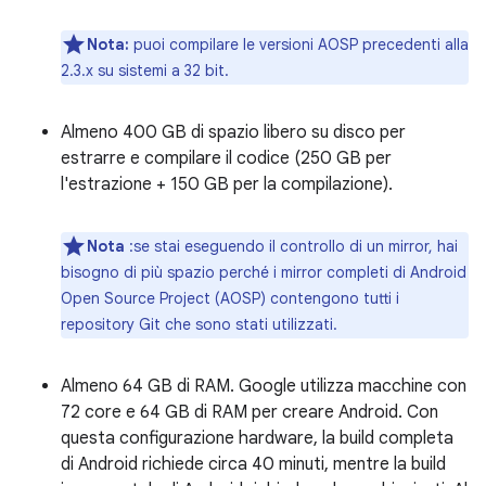
Nota:
puoi compilare le versioni AOSP precedenti alla
2.3.x su sistemi a 32 bit.
Almeno 400 GB di spazio libero su disco per
estrarre e compilare il codice (250 GB per
l'estrazione + 150 GB per la compilazione).
Nota
:se stai eseguendo il controllo di un mirror, hai
bisogno di più spazio perché i mirror completi di Android
Open Source Project (AOSP) contengono tutti i
repository Git che sono stati utilizzati.
Almeno 64 GB di RAM. Google utilizza macchine con
72 core e 64 GB di RAM per creare Android. Con
questa configurazione hardware, la build completa
di Android richiede circa 40 minuti, mentre la build