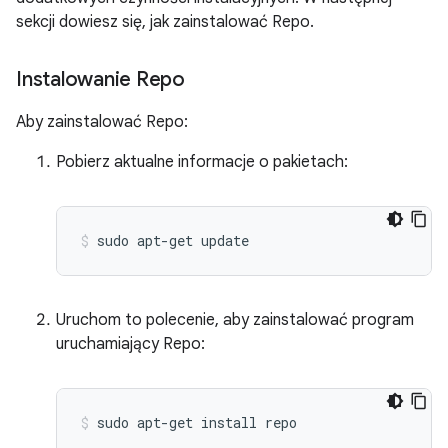
sekcji dowiesz się, jak zainstalować Repo.
Instalowanie Repo
Aby zainstalować Repo:
Pobierz aktualne informacje o pakietach:
sudo
apt-get
update
Uruchom to polecenie, aby zainstalować program
uruchamiający Repo:
sudo
apt-get
install
repo