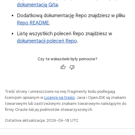
dokumentacją Gita
.
Dodatkową dokumentację Repo znajdziesz w pliku
Repo README
.
Listę wszystkich poleceń Repo znajdziesz w
dokumentacji poleceń Repo
.
Czy te wskazówki były pomocne?
Treść strony i umieszczone na niej fragmenty kodu podlegają
licencjom opisanym w
Licencji na treści
. Java i OpenJDK są znakami
towarowymi lub zastrzeżonymi znakami towarowymi należącymi do
firmy Oracle lub jej podmiotów stowarzyszonych.
Ostatnia aktualizacja: 2026-06-18 UTC.