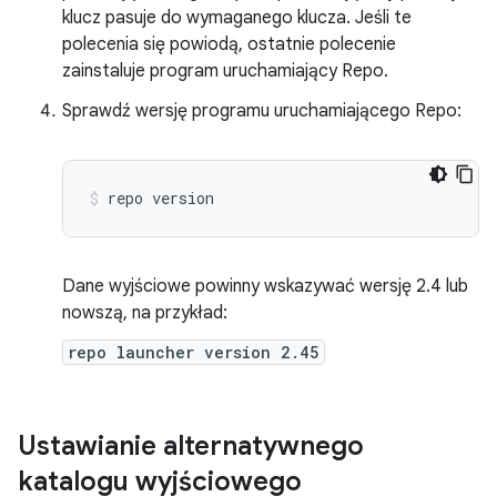
klucz pasuje do wymaganego klucza. Jeśli te
polecenia się powiodą, ostatnie polecenie
zainstaluje program uruchamiający Repo.
Sprawdź wersję programu uruchamiającego Repo:
repo
version
Dane wyjściowe powinny wskazywać wersję 2.4 lub
nowszą, na przykład:
repo launcher version 2.45
Ustawianie alternatywnego
katalogu wyjściowego