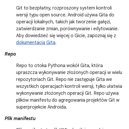
Git to bezpłatny, rozproszony system kontroli
wersji typu open source. Android używa Gita do
operacji lokalnych, takich jak tworzenie gałęzi,
zatwierdzanie zmian, porównywanie i edytowanie.
Aby dowiedzieć się więcej o Gicie, zapoznaj się z
dokumentacją Gita
.
Repo
Repo to otoka Pythona wokół Gita, która
upraszcza wykonywanie złożonych operacji w wielu
repozytoriach Git. Repo nie zastępuje Gita we
wszystkich operacjach kontroli wersji, tylko ułatwia
wykonywanie złożonych operacji Git. Repo używa
plików manifestu do agregowania projektów Git w
superprojekcie Androida.
Plik manifestu