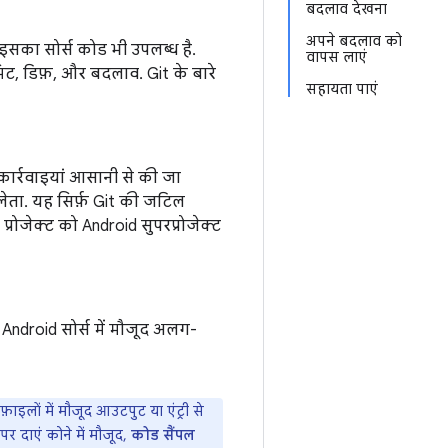
बदलाव देखना
अपने बदलाव को
और इसका सोर्स कोड भी उपलब्ध है.
वापस लाएं
कमिट, डिफ़, और बदलाव. Git के बारे
सहायता पाएं
कार्रवाइयां आसानी से की जा
 लेता. यह सिर्फ़ Git की जटिल
प्रोजेक्ट को Android सुपरप्रोजेक्ट
Android सोर्स में मौजूद अलग-
इलों में मौजूद आउटपुट या एंट्री से
र दाएं कोने में मौजूद,
कोड सैंपल