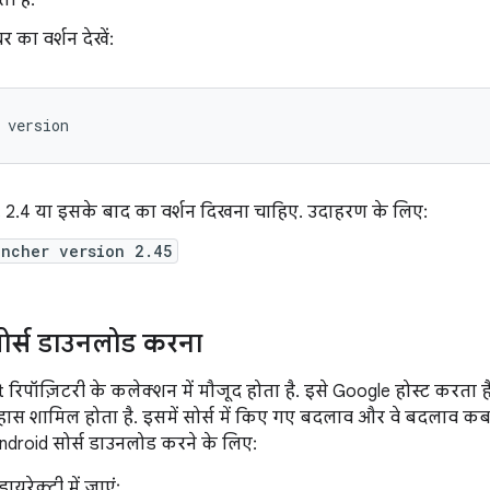
ी है.
 का वर्शन देखें:
version
, 2.4 या इसके बाद का वर्शन दिखना चाहिए. उदाहरण के लिए:
uncher version 2.45
ोर्स डाउनलोड करना
t रिपॉज़िटरी के कलेक्शन में मौजूद होता है. इसे Google होस्ट करता है
तिहास शामिल होता है. इसमें सोर्स में किए गए बदलाव और वे बदलाव
ndroid सोर्स डाउनलोड करने के लिए:
रेक्ट्री में जाएं: