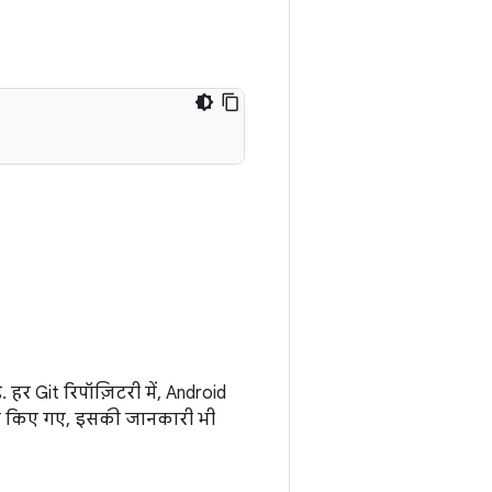
. हर Git रिपॉज़िटरी में, Android
 कब किए गए, इसकी जानकारी भी