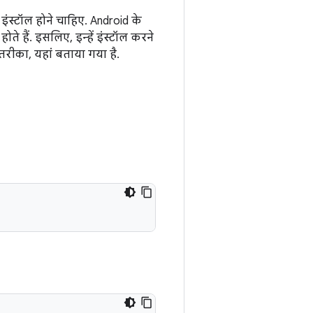
्टॉल होने चाहिए. Android के
े हैं. इसलिए, इन्हें इंस्टॉल करने
रीका, यहां बताया गया है.