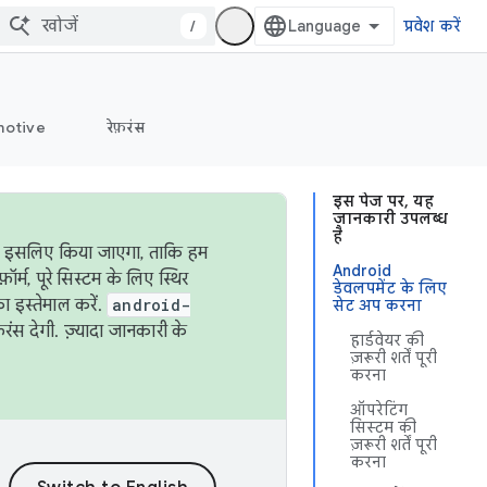
/
प्रवेश करें
otive
रेफ़रंस
इस पेज पर, यह
जानकारी उपलब्ध
है
ऐसा इसलिए किया जाएगा, ताकि हम
Android
्म, पूरे सिस्टम के लिए स्थिर
डेवलपमेंट के लिए
 इस्तेमाल करें.
android-
सेट अप करना
रंस देगी. ज़्यादा जानकारी के
हार्डवेयर की
ज़रूरी शर्तें पूरी
करना
ऑपरेटिंग
सिस्टम की
ज़रूरी शर्तें पूरी
करना