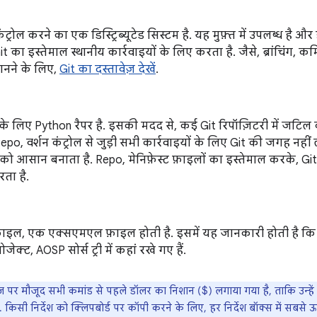
कंट्रोल करने का एक डिस्ट्रिब्यूटेड सिस्टम है. यह मुफ़्त में उपलब्ध है 
t का इस्तेमाल स्थानीय कार्रवाइयों के लिए करता है. जैसे, ब्रांचिंग, 
 जानने के लिए,
Git का दस्तावेज़ देखें
.
के लिए Python रैपर है. इसकी मदद से, कई Git रिपॉज़िटरी में जटिल 
Repo, वर्शन कंट्रोल से जुड़ी सभी कार्रवाइयों के लिए Git की जगह नहीं
 को आसान बनाता है. Repo, मेनिफ़ेस्ट फ़ाइलों का इस्तेमाल करके, Git 
रता है.
 फ़ाइल, एक एक्सएमएल फ़ाइल होती है. इसमें यह जानकारी होती है कि 
जेक्ट, AOSP सोर्स ट्री में कहां रखे गए हैं.
पर मौजूद सभी कमांड से पहले डॉलर का निशान ($) लगाया गया है, ताकि उन्हें फ़ा
िसी निर्देश को क्लिपबोर्ड पर कॉपी करने के लिए, हर निर्देश बॉक्स में सबसे ऊप