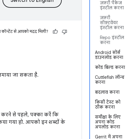
ज़रूरी पैकेज
इंस्टॉल करना
ज़रूरी
सॉफ़्टवेयर
इंस्टॉल करना
स कॉन्टेंट से आपको मदद मिली?
Repo इंस्टॉल
करना
Android सोर्स
डाउनलोड करना
कोड बिल्ड करना
़माया जा सकता है.
Cuttlefish लॉन्च
करना
बदलाव करना
किसी टेस्ट को
ठीक करना
 करने से पहले, पक्का करें कि
समीक्षा के लिए
किया गया हो. आपको इन शब्दों के
अपना कोड
अपलोड करना
Gerrit में अपना