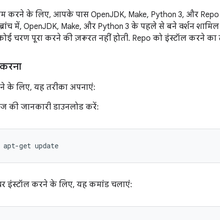
 करने के लिए, आपके पास OpenJDK, Make, Python 3, और Repo इंस
रांच में, OpenJDK, Make, और Python 3 के पहले से बने वर्शन शामिल होत
ोई चरण पूरा करने की ज़रूरत नहीं होती. Repo को इंस्टॉल करने का त
 करना
ने के लिए, यह तरीका अपनाएं:
केज की जानकारी डाउनलोड करें:
apt-get
update
र इंस्टॉल करने के लिए, यह कमांड चलाएं: