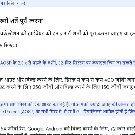
र क्लिक करें.
ूरी शर्तें पूरी करना
र्कस्टेशन को हार्डवेयर की इन ज़रूरी शर्तों को पूरा करना चाहिए या इ
6 सिस्टम.
AOSP के 2.3.x से पहले के वर्शन, 32-बिट सिस्टम पर कंपाइल किए जा सकते है
क आउट और बिल्ड करने के लिए, डिस्क में कम से कम 400 जीबी जगह
ट करने के लिए 250 जीबी और बिल्ड करने के लिए 150 जीबी जगह श
अगर आप मिरर को चेक आउट कर रहे हैं, तो आपको ज़्यादा जगह की ज़रूरत हो
 Project (AOSP) के सभी मिरर में, वे सभी Git रिपॉज़िटरी शामिल होती हैं जि
4 जीबी रैम. Google, Android को बिल्ड करने के लिए, 72 कोर वाली