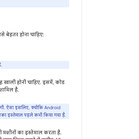
नसे बेहतर होना चाहिए:
ं.
 खाली होनी चाहिए. इसमें, कोड
ामिल है.
गी. ऐसा इसलिए, क्योंकि Android
नका इस्तेमाल पहले कभी किया गया है.
 मशीनों का इस्तेमाल करता है.