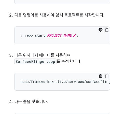
다음 명령어를 사용하여 임시 프로젝트를 시작합니다.
repo
start
PROJECT_NAME
.
다음 위치에서 에디터를 사용하여
SurfaceFlinger.cpp
를 수정합니다.
다음 줄을 찾습니다.