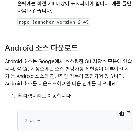
출력에는 버전 2.4 이상이 표시되어야 합니다. 예를 들면
다음과 같습니다.
repo launcher version 2.45
Android 소스 다운로드
Android 소스는 Google에서 호스팅한 Git 저장소 모음에 있습
니다. 각 Git 저장소에는 소스 변경사항과 변경이 이루어진 시
기 등 Android 소스의 전반적인 기록이 포함되어 있습니다.
Android 소스를 다운로드하려면 다음 단계를 따르세요.
홈 디렉터리로 이동합니다.
cd
~