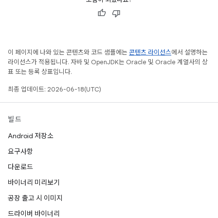
이 페이지에 나와 있는 콘텐츠와 코드 샘플에는
콘텐츠 라이선스
에서 설명하는
라이선스가 적용됩니다. 자바 및 OpenJDK는 Oracle 및 Oracle 계열사의 상
표 또는 등록 상표입니다.
최종 업데이트: 2026-06-18(UTC)
빌드
Android 저장소
요구사항
다운로드
바이너리 미리보기
공장 출고 시 이미지
드라이버 바이너리