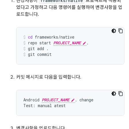
변경사항이
frameworks/native
프로젝트에 적용되
었다고 가정하고 다음 명령어를 실행하여 변경사항을 업
로드합니다.
cd
frameworks/native
repo
start
PROJECT_NAME
.
git
add
.
git
commit
커밋 메시지로 다음을 입력합니다.
Android 
PROJECT_NAME
. change

변경사항을 업로드합니다.