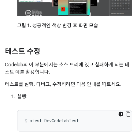
그림 1.
성공적인 색상 변경 후 화면 모습
테스트 수정
Codelab의 이 부분에서는 소스 트리에 있고 실패하게 되는 테
스트 예를 활용합니다.
테스트를 실행, 디버그, 수정하려면 다음 안내를 따르세요.
실행:
atest
DevCodelabTest