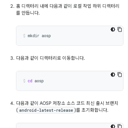
홈 디렉터리 내에 다음과 같이 로컬 작업 하위 디렉터리
를 만듭니다.
mkdir
aosp
다음과 같이 디렉터리로 이동합니다.
cd
aosp
다음과 같이 AOSP 저장소 소스 코드 최신 출시 브랜치
(
android-latest-release
)를 초기화합니다.