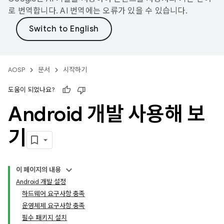
로 번역합니다. AI 번역에는 오류가 있을 수 있습니다.
AOSP
문서
시작하기
도움이 되었나요?
Android 개발 사용해 보
기
이 페이지의 내용
Android 개발 설정
하드웨어 요구사항 충족
운영체제 요구사항 충족
필수 패키지 설치