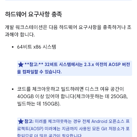
하드웨어 요구사항 충족
개발 워크스테이션은 다음 하드웨어 요구사항을 충족하거나 초
과해야 합니다.
64비트 x86 시스템
**참고:**
32비트 시스템에서는 2.3.x 이전의 AOSP 버전
을 컴파일할 수 있습니다.
코드를 체크아웃하고 빌드하려면 디스크 여유 공간이
400GB 이상 있어야 합니다(체크아웃하는 데 250GB,
빌드하는 데 150GB).
참고:
미러를 체크아웃하는 경우 전체 Android 오픈소스 프
로젝트(AOSP) 미러에는 지금까지 사용된 모든 Git 저장소가 포
함되므로 더 많은 공간이 필요합니다.