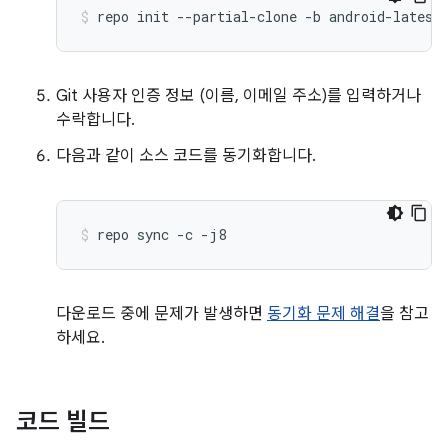
repo
init
--partial-clone
-b
android-latest
Git 사용자 인증 정보 (이름, 이메일 주소)를 입력하거나
수락합니다.
다음과 같이 소스 코드를 동기화합니다.
repo
sync
-c
-j8
다운로드 중에 문제가 발생하면
동기화 문제 해결
을 참고
하세요.
코드 빌드