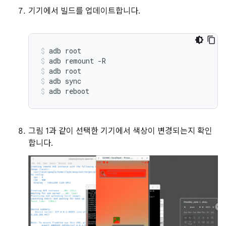
기기에서 빌드를 업데이트합니다.
adb
root
adb
remount
-R
adb
root
adb
sync
adb
reboot
그림 1과 같이 선택한 기기에서 색상이 변경되는지 확인
합니다.