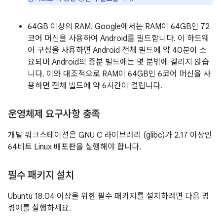
64GB 이상의 RAM. Google에서는 RAM이 64GB인 72
코어 머신을 사용하여 Android를 빌드합니다. 이 하드웨
어 구성을 사용하면 Android 전체 빌드에 약 40분이 소
요되며 Android의 증분 빌드에는 몇 분밖에 걸리지 않습
니다. 이와 대조적으로 RAM이 64GB인 6코어 머신을 사
용하면 전체 빌드에 약 6시간이 걸립니다.
운영체제 요구사항 충족
개발 워크스테이션은 GNU C 라이브러리 (glibc)가 2.17 이상인
64비트 Linux 배포판을 실행해야 합니다.
필수 패키지 설치
Ubuntu 18.04 이상을 위한 필수 패키지를 설치하려면 다음 명
령어를 실행하세요.