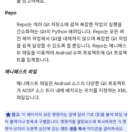
를 참고하세요.
Repo
Repo는 여러 Git 저장소에 걸쳐 복잡한 작업의 실행을
간소화하는 Git의 Python 래퍼입니다. Repo는 모든 버
전 제어 작업에서 Git을 대체하지 않으며 복잡한 Git 작업
을 쉽게 달성할 수 있도록 할 뿐입니다. Repo는 매니페스
트 파일을 이용하여 Android 슈퍼 프로젝트에 Git 프로젝
트를 집계합니다.
매니페스트 파일
매니페스트 파일은 Android 소스의 다양한 Git 프로젝트
가 AOSP 소스 트리 내에 배치되는 위치를 지정하는 XML
파일입니다.
참고:
이 페이지의 모든 명령어는 앞에 달러 기호 ($)를 붙여 파일 내
의 출력이나 항목과 구별합니다. 명령어를 클립보드에 복사하려면 각 명
령어 상자의 오른쪽 상단에 있는
코드 샘플 복사
아이콘을 클릭하세요.