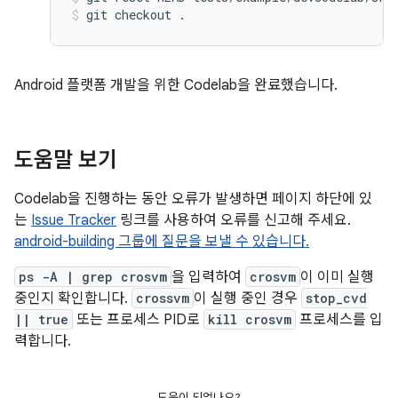
git
checkout
.
Android 플랫폼 개발을 위한 Codelab을 완료했습니다.
도움말 보기
Codelab을 진행하는 동안 오류가 발생하면 페이지 하단에 있
는
Issue Tracker
링크를 사용하여 오류를 신고해 주세요.
android-building 그룹에 질문을 보낼 수 있습니다.
ps -A | grep crosvm
을 입력하여
crosvm
이 이미 실행
중인지 확인합니다.
crossvm
이 실행 중인 경우
stop_cvd
|| true
또는 프로세스 PID로
kill crosvm
프로세스를 입
력합니다.
도움이 되었나요?