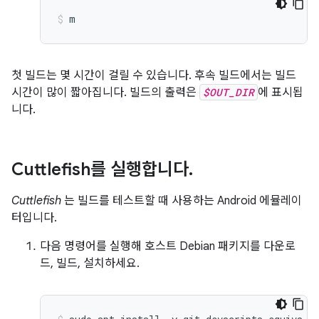
m
첫 빌드는 몇 시간이 걸릴 수 있습니다. 후속 빌드에서는 빌드
시간이 많이 짧아집니다. 빌드의 출력은
$OUT_DIR
에 표시됩
니다.
Cuttlefish를 실행합니다
.
Cuttlefish
는 빌드를 테스트할 때 사용하는 Android 에뮬레이
터입니다.
다음 명령어를 실행해 호스트 Debian 패키지를 다운로
드, 빌드, 설치하세요.