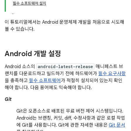
필수 소프트웨어 설치
이 튜토리얼에서는 Android 운영체제 개발을 처음으로 시도해
볼 수 있습니다.
Android 개발 설정
Android 소스의
android-latest-release
매니페스트 브
랜치를 다운로드하고 빌드하기 전에 하드웨어가
필수 요구사항
을 충족하고
필수 소프트웨어
가 적절히 설치되어 있는지 확인
해야 합니다. 다음 용어에도 익숙해야 합니다.
Git
Git은 오픈소스로 배포된 무료 버전 제어 시스템입니다.
Android는 브랜칭, 커밋, diff, 수정사항과 같은 로컬 작업
에 Git를 사용합니다. Git에 관한 자세한 내용은
Git 문서