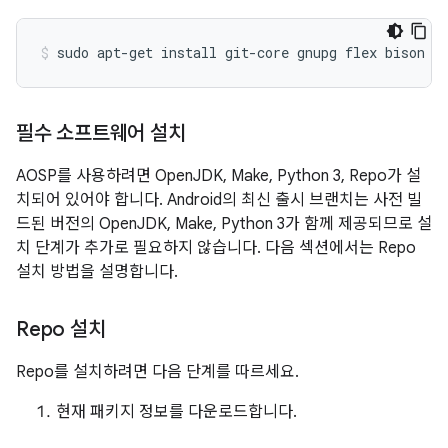
sudo
apt-get
install
git-core
gnupg
flex
bison
b
필수 소프트웨어 설치
AOSP를 사용하려면 OpenJDK, Make, Python 3, Repo가 설
치되어 있어야 합니다. Android의 최신 출시 브랜치는 사전 빌
드된 버전의 OpenJDK, Make, Python 3가 함께 제공되므로 설
치 단계가 추가로 필요하지 않습니다. 다음 섹션에서는 Repo
설치 방법을 설명합니다.
Repo 설치
Repo를 설치하려면 다음 단계를 따르세요.
현재 패키지 정보를 다운로드합니다.