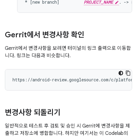
* [new branch]          
PROJECT_NAME
Gerrit에서 변경사항 확인
Gerrit에서 변경사항을 보려면 터미널의 링크 출력으로 이동합
니다. 링크는 다음과 비슷합니다.
변경사항 되돌리기
일반적으로 테스트 후 검토 및 승인 시 Gerrit에 변경사항을 제
출하고 저장소에 병합합니다. 하지만 여기서는 이 Codelab의