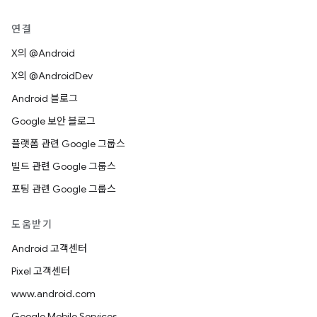
연결
X의 @Android
X의 @AndroidDev
Android 블로그
Google 보안 블로그
플랫폼 관련 Google 그룹스
빌드 관련 Google 그룹스
포팅 관련 Google 그룹스
도움받기
Android 고객센터
Pixel 고객센터
www.android.com
Google Mobile Services