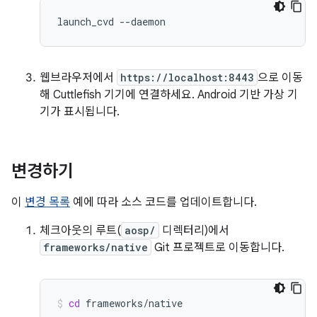
웹브라우저에서
https://localhost:8443
으로 이동
해 Cuttlefish 기기에 연결하세요. Android 기반 가상 기
기가 표시됩니다.
변경하기
이
변경 목록
예에 따라 소스 코드를 업데이트합니다.
체크아웃의 루트(
aosp/
디렉터리)에서
frameworks/native
Git 프로젝트로 이동합니다.
cd
frameworks/native