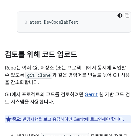
atest
DevCodelabTest
검토를 위해 코드 업로드
Repo는 여러 Git 저장소 (또는 프로젝트)에서 동시에 작업할
수 있도록
git clone
과 같은 명령어를 번들로 묶어 Git 사용
을 간소화합니다.
Git에서 프로젝트의 코드를 검토하려면
Gerrit
웹 기반 코드 검
토 시스템을 사용합니다.
중요:
변경사항을 보고 응답하려면 Gerrit에 로그인해야 합니다.