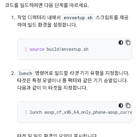
코드를 빌드하려면 다음 단계를 따르세요.
작업 디렉터리 내에서
envsetup.sh
스크립트를 제공
하여 빌드 환경을 설정합니다.
source
build/envsetup.sh
lunch
명령어로 빌드할
타겟
기기 유형을 지정합니다.
타겟은 특정 모델이나 폼 팩터와 같은 기기 순열입니다.
다음과 같이 이 타겟을 지정합니다.
lunch
aosp_cf_x86_64_only_phone-aosp_curren
타겟 및 빌드 환경의 요약이 표시됩니다.