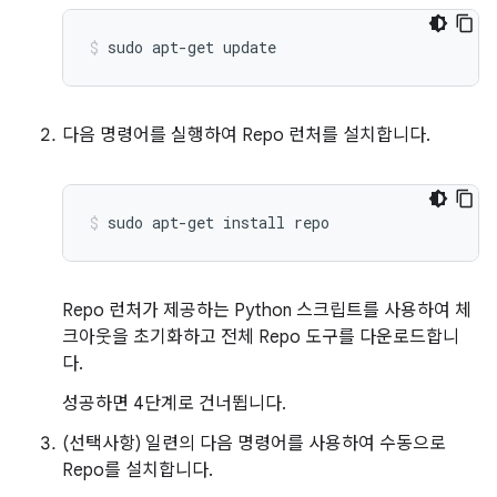
sudo
apt-get
update
다음 명령어를 실행하여 Repo 런처를 설치합니다.
sudo
apt-get
install
repo
Repo 런처가 제공하는 Python 스크립트를 사용하여 체
크아웃을 초기화하고 전체 Repo 도구를 다운로드합니
다.
성공하면 4단계로 건너뜁니다.
(선택사항) 일련의 다음 명령어를 사용하여 수동으로
Repo를 설치합니다.