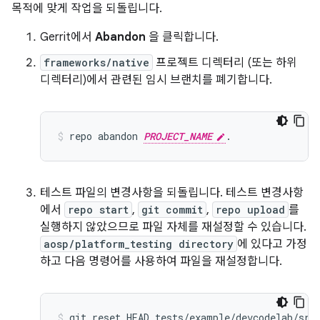
목적에 맞게 작업을 되돌립니다.
Gerrit에서
Abandon
을 클릭합니다.
frameworks/native
프로젝트 디렉터리 (또는 하위
디렉터리)에서 관련된 임시 브랜치를 폐기합니다.
repo
abandon
PROJECT_NAME
.
테스트 파일의 변경사항을 되돌립니다. 테스트 변경사항
에서
repo start
,
git commit
,
repo upload
를
실행하지 않았으므로 파일 자체를 재설정할 수 있습니다.
aosp/platform_testing directory
에 있다고 가정
하고 다음 명령어를 사용하여 파일을 재설정합니다.
git
reset
HEAD
tests/example/devcodelab/src