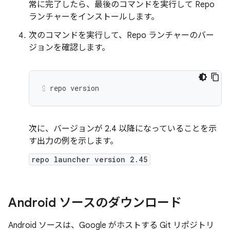
常に完了したら、最後のコマンドを実行して Repo
ランチャーをインストールします。
次のコマンドを実行して、Repo ランチャーのバー
ジョンを確認します。
repo
version
次に、バージョンが 2.4 以降になっていることを示
す出力の例を示します。
repo launcher version 2.45
Android ソースのダウンロード
Android ソースは、Google がホストする Git リポジトリ