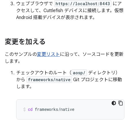
ウェブブラウザで
https://localhost:8443
にア
クセスして、Cuttlefish デバイスに接続します。仮想
Android 搭載デバイスが表示されます。
変更を加える
このサンプルの
変更リスト
に沿って、ソースコードを更新
します。
チェックアウトのルート（
aosp/
ディレクトリ）
から
frameworks/native
Git プロジェクトに移動
します。
cd
frameworks/native