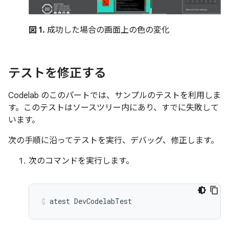
図 1.
成功した場合の画面上の色の変化
テストを修正する
Codelab のこのパートでは、サンプルのテストを利用しま
す。このテストはソースツリー内にあり、すでに失敗して
います。
次の手順に沿ってテストを実行、デバッグ、修正します。
次のコマンドを実行します。
atest
DevCodelabTest