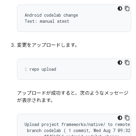
Android codelab change

変更をアップロードします。
repo
upload
アップロードが成功すると、次のようなメッセージ
が表示されます。
Upload project frameworks/native/ to remote br
 branch codelab ( 1 commit, Wed Aug 7 09:32:3