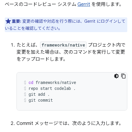
ベースのコードレビュー システム
Gerrit
を使用します。
重要:
変更の確認や対応を行う際には、Gerrit にログインして
いることを確認してください。
たとえば、
frameworks/native
プロジェクト内で
変更を加えた場合は、次のコマンドを実行して変更
をアップロードします。
cd
frameworks/native
repo
start
codelab
.
git
add
.
git
commit
Commit メッセージでは、次のように入力します。