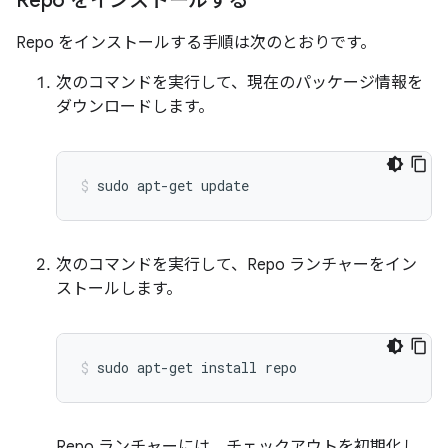
Repo をインストールする
Repo をインストールする手順は次のとおりです。
次のコマンドを実行して、現在のパッケージ情報を
ダウンロードします。
sudo
apt-get
update
次のコマンドを実行して、Repo ランチャーをイン
ストールします。
sudo
apt-get
install
repo
Repo ランチャーには、チェックアウトを初期化し