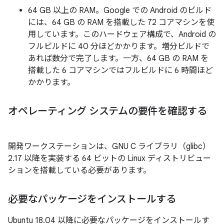
64 GB 以上の RAM。Google での Android のビルド
には、64 GB の RAM を搭載した 72 コアマシンを使
用しています。このハードウェア構成で、Android の
フルビルドに 40 分ほどかかります。増分ビルドで
あれば数分で完了します。一方、64 GB の RAM を
搭載した 6 コアマシンではフルビルドに 6 時間ほど
かかります。
オペレーティング システムの要件を確認する
開発ワークステーションは、GNU C ライブラリ（glibc）
2.17 以降を実装する 64 ビットの Linux ディストリビュー
ションを搭載している必要があります。
必要なパッケージをインストールする
Ubuntu 18.04 以降に必要なパッケージをインストールす