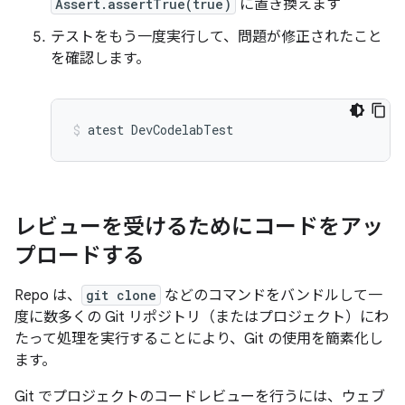
Assert.assertTrue(true)
に置き換えます
テストをもう一度実行して、問題が修正されたこと
を確認します。
atest
DevCodelabTest
レビューを受けるためにコードをアッ
プロードする
Repo は、
git clone
などのコマンドをバンドルして一
度に数多くの Git リポジトリ（またはプロジェクト）にわ
たって処理を実行することにより、Git の使用を簡素化し
ます。
Git でプロジェクトのコードレビューを行うには、ウェブ