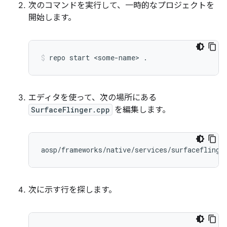
次のコマンドを実行して、一時的なプロジェクトを
開始します。
repo
start
<some-name>
.
エディタを使って、次の場所にある
SurfaceFlinger.cpp
を編集します。
次に示す行を探します。