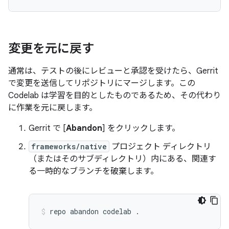
変更を元に戻す
通常は、テストの後にレビューと承認を受けたら、Gerrit
で変更を送信してリポジトリにマージします。この
Codelab は学習を目的としたものであるため、その代わり
に作業を元に戻します。
Gerrit で [
Abandon
] をクリックします。
frameworks/native
プロジェクト ディレクトリ
（またはそのサブディレクトリ）内にある、関連す
る一時的なブランチを破棄します。
repo
abandon
codelab
.