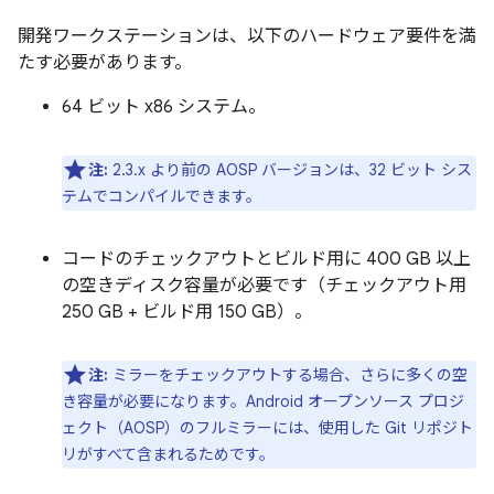
開発ワークステーションは、以下のハードウェア要件を満
たす必要があります。
64 ビット x86 システム。
注:
2.3.x より前の AOSP バージョンは、32 ビット シス
テムでコンパイルできます。
コードのチェックアウトとビルド用に 400 GB 以上
の空きディスク容量が必要です（チェックアウト用
250 GB + ビルド用 150 GB）。
注:
ミラーをチェックアウトする場合、さらに多くの空
き容量が必要になります。Android オープンソース プロジ
ェクト（AOSP）のフルミラーには、使用した Git リポジト
リがすべて含まれるためです。