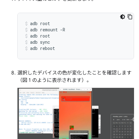
adb
root
adb
remount
-R
adb
root
adb
sync
adb
reboot
選択したデバイスの色が変化したことを確認します
（図 1 のように表示されます）。