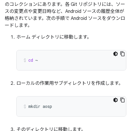
のコレクションにあります。各 Git リポジトリには、ソー
スの変更点や変更日時など、Android ソースの履歴全体が
格納されています。次の手順で Android ソースをダウンロ
ードします。
ホーム ディレクトリに移動します。
cd
~
ローカルの作業用サブディレクトリを作成します。
mkdir
aosp
そのディレクトリに移動します。