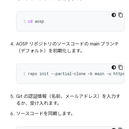
cd
aosp
AOSP リポジトリのソースコードの main ブランチ
（デフォルト）を初期化します。
repo
init
--partial-clone
-b
main
-u
https:
Git の認証情報（名前、メールアドレス）を入力す
るか、受け入れます。
ソースコードを同期します。