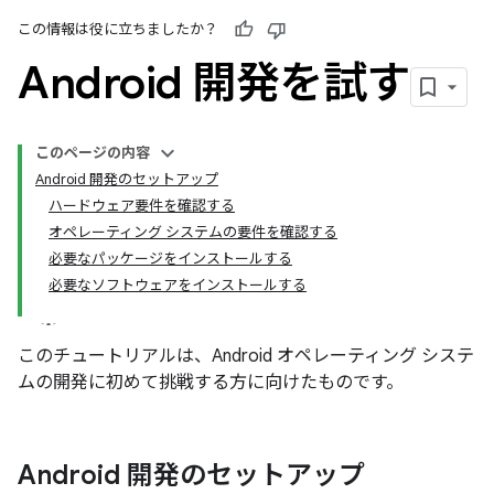
この情報は役に立ちましたか？
Android 開発を試す
このページの内容
Android 開発のセットアップ
ハードウェア要件を確認する
オペレーティング システムの要件を確認する
必要なパッケージをインストールする
必要なソフトウェアをインストールする
このチュートリアルは、Android オペレーティング システ
ムの開発に初めて挑戦する方に向けたものです。
Android 開発のセットアップ