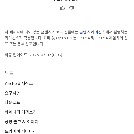
이 페이지에 나와 있는 콘텐츠와 코드 샘플에는
콘텐츠 라이선스
에서 설명하는
라이선스가 적용됩니다. 자바 및 OpenJDK는 Oracle 및 Oracle 계열사의 상
표 또는 등록 상표입니다.
최종 업데이트: 2026-06-18(UTC)
빌드
Android 저장소
요구사항
다운로드
바이너리 미리보기
공장 출고 시 이미지
드라이버 바이너리