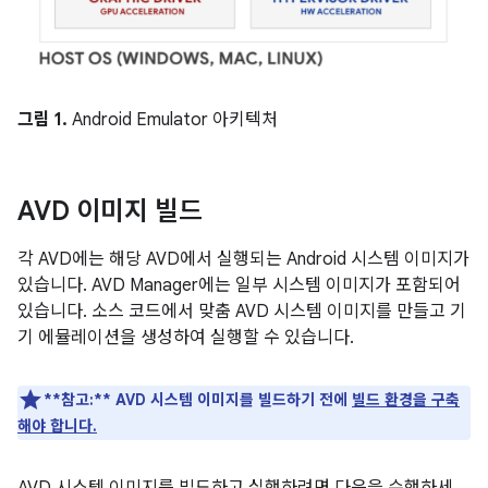
그림 1.
Android Emulator 아키텍처
AVD 이미지 빌드
각 AVD에는 해당 AVD에서 실행되는 Android 시스템 이미지가
있습니다. AVD Manager에는 일부 시스템 이미지가 포함되어
있습니다. 소스 코드에서 맞춤 AVD 시스템 이미지를 만들고 기
기 에뮬레이션을 생성하여 실행할 수 있습니다.
**참고:**
AVD 시스템 이미지를 빌드하기 전에
빌드 환경을 구축
해야 합니다.