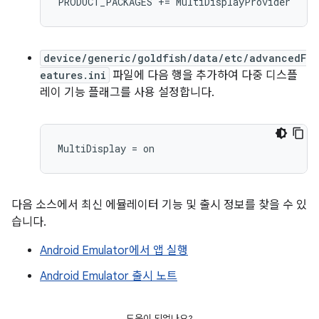
PRODUCT_PACKAGES
+=
MultiDisplayProvider
device/generic/goldfish/data/etc/advancedF
eatures.ini
파일에 다음 행을 추가하여 다중 디스플
레이 기능 플래그를 사용 설정합니다.
다음 소스에서 최신 에뮬레이터 기능 및 출시 정보를 찾을 수 있
습니다.
Android Emulator에서 앱 실행
Android Emulator 출시 노트
도움이 되었나요?