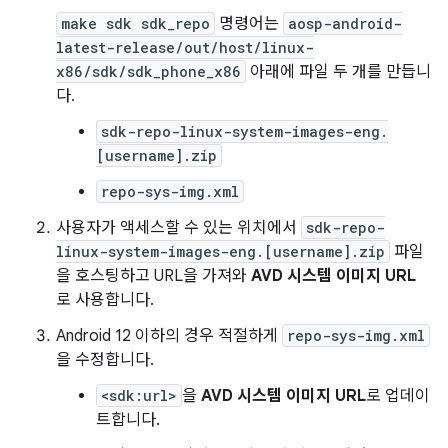
make sdk sdk_repo
명령어는
aosp-android-
latest-release/out/host/linux-
x86/sdk/sdk_phone_x86
아래에 파일 두 개를 만듭니
다.
sdk-repo-linux-system-images-eng.
[username].zip
repo-sys-img.xml
사용자가 액세스할 수 있는 위치에서
sdk-repo-
linux-system-images-eng.[username].zip
파일
을 호스팅하고 URL을 가져와
AVD 시스템 이미지 URL
로 사용합니다.
Android 12 이하의 경우 적절하게
repo-sys-img.xml
을 수정합니다.
<sdk:url>
을
AVD 시스템 이미지 URL
로 업데이
트합니다.