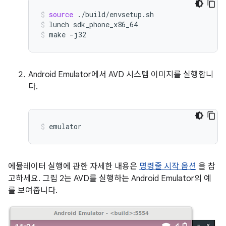
source
./build/envsetup.sh
lunch
sdk_phone_x86_64
make
-j32
Android Emulator에서 AVD 시스템 이미지를 실행합니
다.
emulator
에뮬레이터 실행에 관한 자세한 내용은
명령줄 시작 옵션
을 참
고하세요. 그림 2는 AVD를 실행하는 Android Emulator의 예
를 보여줍니다.