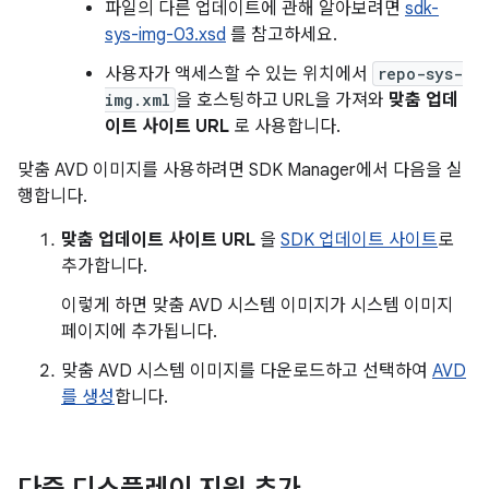
파일의 다른 업데이트에 관해 알아보려면
sdk-
sys-img-03.xsd
를 참고하세요.
사용자가 액세스할 수 있는 위치에서
repo-sys-
img.xml
을 호스팅하고 URL을 가져와
맞춤 업데
이트 사이트 URL
로 사용합니다.
맞춤 AVD 이미지를 사용하려면 SDK Manager에서 다음을 실
행합니다.
맞춤 업데이트 사이트 URL
을
SDK 업데이트 사이트
로
추가합니다.
이렇게 하면 맞춤 AVD 시스템 이미지가 시스템 이미지
페이지에 추가됩니다.
맞춤 AVD 시스템 이미지를 다운로드하고 선택하여
AVD
를 생성
합니다.