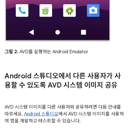
그림 2.
AVD를 실행하는 Android Emulator
Android 스튜디오에서 다른 사용자가 사
용할 수 있도록 AVD 시스템 이미지 공유
AVD 시스템 이미지를 다른 사용자와 공유하려면 다음 안내를
따르세요.
Android 스튜디오
에서 AVD 시스템 이미지를 사용하
여 앱을 개발하고 테스트할 수 있습니다.