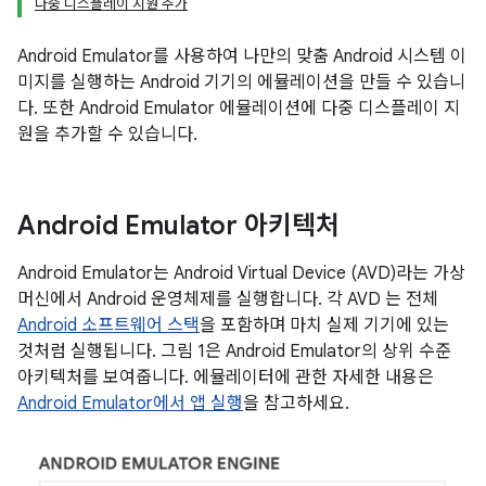
다중 디스플레이 지원 추가
Android Emulator를 사용하여 나만의 맞춤 Android 시스템 이
미지를 실행하는 Android 기기의 에뮬레이션을 만들 수 있습니
다. 또한 Android Emulator 에뮬레이션에 다중 디스플레이 지
원을 추가할 수 있습니다.
Android Emulator 아키텍처
Android Emulator는 Android Virtual Device (AVD)라는 가상
머신에서 Android 운영체제를 실행합니다. 각 AVD 는 전체
Android 소프트웨어 스택
을 포함하며 마치 실제 기기에 있는
것처럼 실행됩니다. 그림 1은 Android Emulator의 상위 수준
아키텍처를 보여줍니다. 에뮬레이터에 관한 자세한 내용은
Android Emulator에서 앱 실행
을 참고하세요.