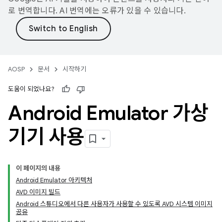
로 번역합니다. AI 번역에는 오류가 있을 수 있습니다.
AOSP
문서
시작하기
도움이 되었나요?
Android Emulator 가상
기기 사용
이 페이지의 내용
Android Emulator 아키텍처
AVD 이미지 빌드
Android 스튜디오에서 다른 사용자가 사용할 수 있도록 AVD 시스템 이미지
공유