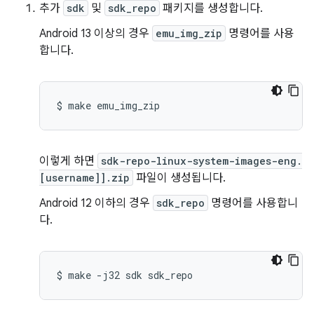
추가
sdk
및
sdk_repo
패키지를 생성합니다.
Android 13 이상의 경우
emu_img_zip
명령어를 사용
합니다.
$
make
이렇게 하면
sdk-repo-linux-system-images-eng.
[username]].zip
파일이 생성됩니다.
Android 12 이하의 경우
sdk_repo
명령어를 사용합니
다.
$
make
-j32
sdk