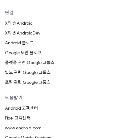
연결
X의 @Android
X의 @AndroidDev
Android 블로그
Google 보안 블로그
플랫폼 관련 Google 그룹스
빌드 관련 Google 그룹스
포팅 관련 Google 그룹스
도움받기
Android 고객센터
Pixel 고객센터
www.android.com
Google Mobile Services