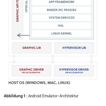
Abbildung 1
: Android Emulator-Architektur