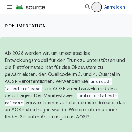
Anmelden
DOKUMENTATION
Ab 2026 werden wir, um unser stabiles
Entwicklungsmodell für den Trunk zu unterstützen und
die Plattformstabilität für das Ökosystem zu
gewährleisten, den Quellcode im 2. und 4. Quartal in
AOSP veröffentlichen. Verwenden Sie
android-
latest-release
, um AOSP zu entwickeln und dazu
beizutragen. Der Manifestzweig
android-latest-
release
verweist immer auf das neueste Release, das
an AOSP übertragen wurde. Weitere Informationen
finden Sie unter
Änderungen an AOSP
.