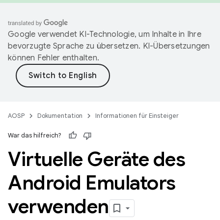
Google verwendet KI-Technologie, um Inhalte in Ihre
bevorzugte Sprache zu übersetzen. KI-Übersetzungen
können Fehler enthalten.
AOSP
Dokumentation
Informationen für Einsteiger
War das hilfreich?
Virtuelle Geräte des
Android Emulators
verwenden