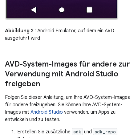
Abbildung 2
: Android Emulator, auf dem ein AVD
ausgeführt wird
AVD-System-Images für andere zur
Verwendung mit Android Studio
freigeben
Folgen Sie dieser Anleitung, um Ihre AVD-System-Images
für andere freizugeben. Sie können Ihre AVD-System-
Images mit
Android Studio
verwenden, um Apps zu
entwickeln und zu testen.
Erstellen Sie zusätzliche
sdk
und
sdk_repo