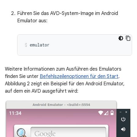
Führen Sie das AVD-System-Image im Android
Emulator aus:
emulator
Weitere Informationen zum Ausführen des Emulators
finden Sie unter
Befehlszeilenoptionen für den Start
.
Abbildung 2 zeigt ein Beispiel für den Android Emulator,
auf dem ein AVD ausgeführt wird: