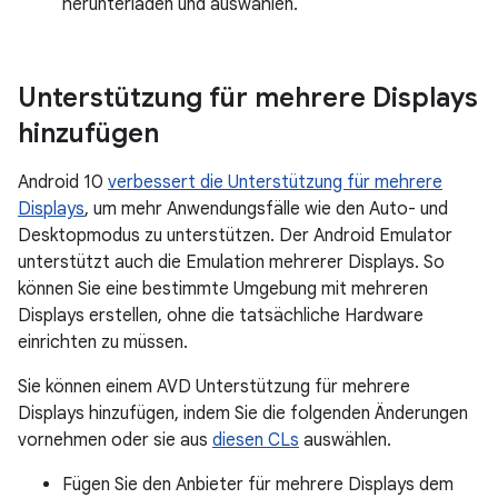
herunterladen und auswählen.
Unterstützung für mehrere Displays
hinzufügen
Android 10
verbessert die Unterstützung für mehrere
Displays
, um mehr Anwendungsfälle wie den Auto- und
Desktopmodus zu unterstützen. Der Android Emulator
unterstützt auch die Emulation mehrerer Displays. So
können Sie eine bestimmte Umgebung mit mehreren
Displays erstellen, ohne die tatsächliche Hardware
einrichten zu müssen.
Sie können einem AVD Unterstützung für mehrere
Displays hinzufügen, indem Sie die folgenden Änderungen
vornehmen oder sie aus
diesen CLs
auswählen.
Fügen Sie den Anbieter für mehrere Displays dem