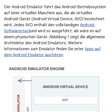
Der Android Emulator führt das Android-Betriebssystem
auf einer virtuellen Maschine aus, die als virtuelles
Android-Gerät (Android Virtual Device, AVD) bezeichnet
wird. Jedes AVD enthält den vollständigen
Android-
Softwarestack
und wird so ausgeführt, als wäre es auf
einem physischen Gerät. Abbildung 1 zeigt die allgemeine
Architektur des Android Emulators. Weitere
Informationen zum Emulator finden Sie unter
Apps auf
dem Android Emulator ausführen
.