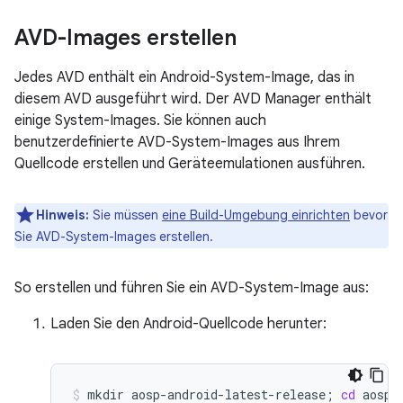
AVD-Images erstellen
Jedes AVD enthält ein Android-System-Image, das in
diesem AVD ausgeführt wird. Der AVD Manager enthält
einige System-Images. Sie können auch
benutzerdefinierte AVD-System-Images aus Ihrem
Quellcode erstellen und Geräteemulationen ausführen.
Hinweis:
Sie müssen
eine Build-Umgebung einrichten
bevor
Sie AVD-System-Images erstellen.
So erstellen und führen Sie ein AVD-System-Image aus:
Laden Sie den Android-Quellcode herunter:
mkdir
aosp-android-latest-release
;
cd
aosp-