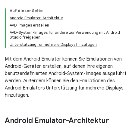
Auf dieser Seite
Android Emulator-Architektur
AVD-Images erstellen
AVD-System-Images für andere zur Verwendung mit Android
Studio freigeben
Unterstützung für mehrere Displays hinzufügen
Mit dem Android Emulator können Sie Emulationen von
Android-Geräten erstellen, auf denen Ihre eigenen
benutzerdefinierten Android-System-Images ausgeführt
werden. Außerdem können Sie den Emulationen des
Android Emulators Unterstützung für mehrere Displays
hinzufügen.
Android Emulator-Architektur