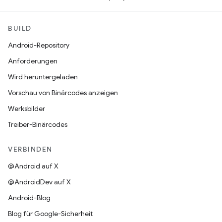
BUILD
Android-Repository
Anforderungen
Wird heruntergeladen
Vorschau von Binärcodes anzeigen
Werksbilder
Treiber-Binärcodes
VERBINDEN
@Android auf X
@AndroidDev auf X
Android-Blog
Blog für Google-Sicherheit