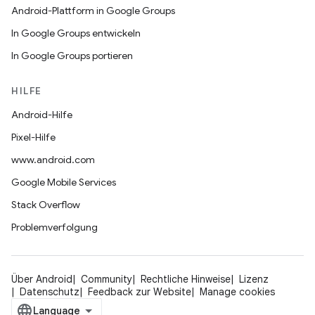
Android-Plattform in Google Groups
In Google Groups entwickeln
In Google Groups portieren
HILFE
Android-Hilfe
Pixel-Hilfe
www.android.com
Google Mobile Services
Stack Overflow
Problemverfolgung
Über Android
Community
Rechtliche Hinweise
Lizenz
Datenschutz
Feedback zur Website
Manage cookies