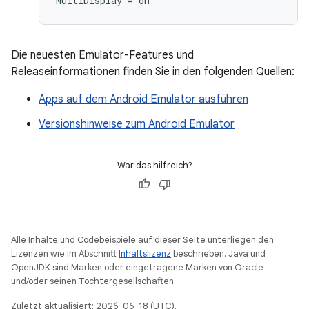
Die neuesten Emulator-Features und
Releaseinformationen finden Sie in den folgenden Quellen:
Apps auf dem Android Emulator ausführen
Versionshinweise zum Android Emulator
War das hilfreich?
Alle Inhalte und Codebeispiele auf dieser Seite unterliegen den
Lizenzen wie im Abschnitt
Inhaltslizenz
beschrieben. Java und
OpenJDK sind Marken oder eingetragene Marken von Oracle
und/oder seinen Tochtergesellschaften.
Zuletzt aktualisiert: 2026-06-18 (UTC).