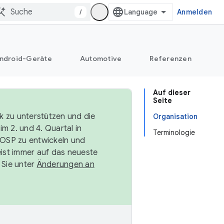
/
Anmelden
ndroid-Geräte
Automotive
Referenzen
Auf dieser
Seite
k zu unterstützen und die
Organisation
m 2. und 4. Quartal in
Terminologie
AOSP zu entwickeln und
ist immer auf das neueste
 Sie unter
Änderungen an