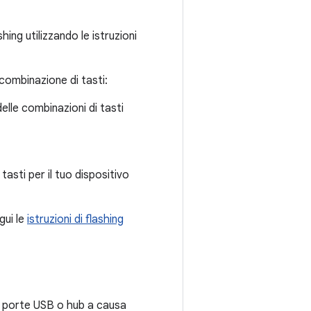
hing utilizzando le istruzioni
 combinazione di tasti:
elle combinazioni di tasti
asti per il tuo dispositivo
gui le
istruzioni di flashing
te porte USB o hub a causa