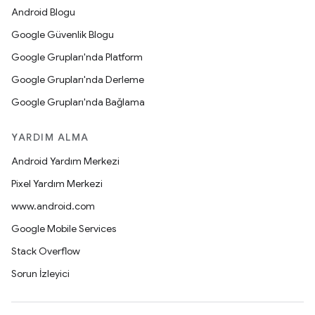
Android Blogu
Google Güvenlik Blogu
Google Grupları'nda Platform
Google Grupları'nda Derleme
Google Grupları'nda Bağlama
YARDIM ALMA
Android Yardım Merkezi
Pixel Yardım Merkezi
www.android.com
Google Mobile Services
Stack Overflow
Sorun İzleyici