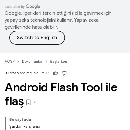
Google, içerikleri tercih ettiğiniz dile çevirmek için
yapay zeka teknolojisini kullanır. Yapay zeka
çevirilerinde hata olabilir.
AOSP
Dokümanlar
Başlarken
Bu size yardımcı oldu mu?
Android Flash Tool ile
flaş
Bu sayfada
Şartları karşılama