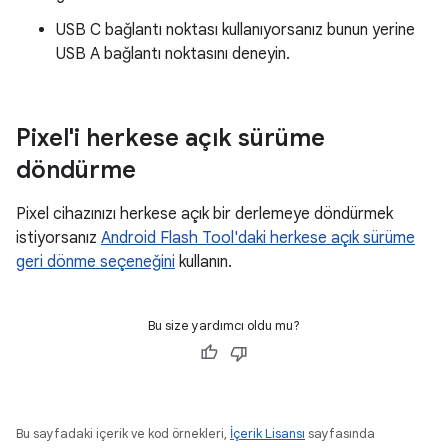
USB C bağlantı noktası kullanıyorsanız bunun yerine
USB A bağlantı noktasını deneyin.
Pixel'i herkese açık sürüme
döndürme
Pixel cihazınızı herkese açık bir derlemeye döndürmek
istiyorsanız
Android Flash Tool'daki herkese açık sürüme
geri dönme seçeneğini
kullanın.
Bu size yardımcı oldu mu?
Bu sayfadaki içerik ve kod örnekleri,
İçerik Lisansı
sayfasında