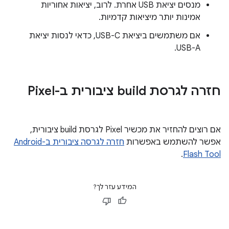
מנסים יציאת USB אחרת. לרוב, יציאות אחוריות
אמינות יותר מיציאות קדמיות.
אם משתמשים ביציאת USB-C, כדאי לנסות יציאת
USB-A.
חזרה לגרסת build ציבורית ב-Pixel
אם רוצים להחזיר את מכשיר Pixel לגרסת build ציבורית,
אפשר להשתמש באפשרות
חזרה לגרסה ציבורית ב-Android
.
Flash Tool
המידע עזר לך?