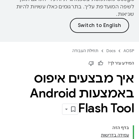
לשפה המועדפת עליך. בתרגומים כאלו עשויות להיות
שגיאות.
AOSP
Docs
תחילת העבודה
המידע עזר לך?
איך מבצעים איפוס
באמצעות Android
Flash Tool
בדף הזה
עמידה בדרישות