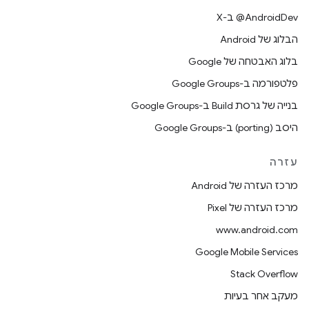
‫‎@AndroidDev ב-X
הבלוג של Android
בלוג האבטחה של Google
פלטפורמה ב-Google Groups
בנייה של גרסת Build ב-Google Groups
היסב (porting) ב-Google Groups
עזרה
מרכז העזרה של Android
מרכז העזרה של Pixel
www.android.com
Google Mobile Services
Stack Overflow
מעקב אחר בעיות