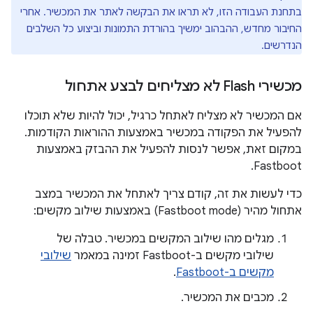
בתחנת העבודה הזו, לא תראו את הבקשה לאתר את המכשיר. אחרי
החיבור מחדש, ההבהוב ימשיך בהורדת התמונות וביצוע כל השלבים
הנדרשים.
מכשירי Flash לא מצליחים לבצע אתחול
אם המכשיר לא מצליח לאתחל כרגיל, יכול להיות שלא תוכלו
להפעיל את הפקודה במכשיר באמצעות ההוראות הקודמות.
במקום זאת, אפשר לנסות להפעיל את ההבזק באמצעות
Fastboot.
כדי לעשות את זה, קודם צריך לאתחל את המכשיר במצב
אתחול מהיר (Fastboot mode) באמצעות שילוב מקשים:
מגלים מהו שילוב המקשים במכשיר. טבלה של
שילובי מקשים ב-Fastboot זמינה במאמר
שילובי
מקשים ב-Fastboot
.
מכבים את המכשיר.