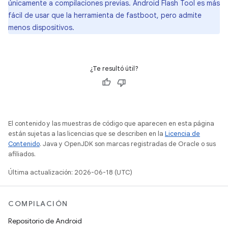
únicamente a compilaciones previas. Android Flash Tool es más
fácil de usar que la herramienta de fastboot, pero admite
menos dispositivos.
¿Te resultó útil?
El contenido y las muestras de código que aparecen en esta página
están sujetas a las licencias que se describen en la
Licencia de
Contenido
. Java y OpenJDK son marcas registradas de Oracle o sus
afiliados.
Última actualización: 2026-06-18 (UTC)
COMPILACIÓN
Repositorio de Android