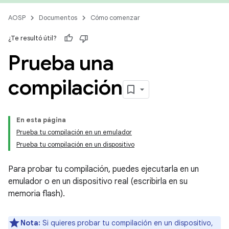
AOSP
Documentos
Cómo comenzar
¿Te resultó útil?
Prueba una
compilación
En esta página
Prueba tu compilación en un emulador
Prueba tu compilación en un dispositivo
Para probar tu compilación, puedes ejecutarla en un
emulador o en un dispositivo real (escribirla en su
memoria flash).
Nota:
Si quieres probar tu compilación en un dispositivo,