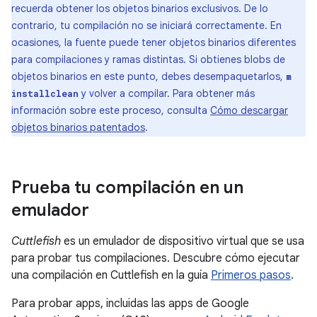
recuerda obtener los objetos binarios exclusivos. De lo
contrario, tu compilación no se iniciará correctamente. En
ocasiones, la fuente puede tener objetos binarios diferentes
para compilaciones y ramas distintas. Si obtienes blobs de
objetos binarios en este punto, debes desempaquetarlos,
m
y volver a compilar. Para obtener más
installclean
información sobre este proceso, consulta
Cómo descargar
objetos binarios patentados
.
Prueba tu compilación en un
emulador
Cuttlefish
es un emulador de dispositivo virtual que se usa
para probar tus compilaciones. Descubre cómo ejecutar
una compilación en Cuttlefish en la guía
Primeros pasos
.
Para probar apps, incluidas las apps de Google