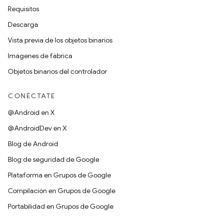
Requisitos
Descarga
Vista previa de los objetos binarios
Imágenes de fábrica
Objetos binarios del controlador
CONÉCTATE
@Android en X
@AndroidDev en X
Blog de Android
Blog de seguridad de Google
Plataforma en Grupos de Google
Compilación en Grupos de Google
Portabilidad en Grupos de Google