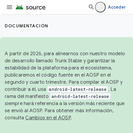
Acceder
DOCUMENTACIÓN
A partir de 2026, para alinearnos con nuestro modelo
de desarrollo llamado Trunk Stable y garantizar la
estabilidad de la plataforma para el ecosistema,
publicaremos el código fuente en el AOSP en el
segundo y cuarto trimestre. Para compilar el AOSP y
contribuir a él, usa
android-latest-release
. La
rama del manifiesto
android-latest-release
siempre hará referencia a la versión más reciente que
se envió al AOSP. Para obtener más información,
consulta
Cambios en el AOSP
.