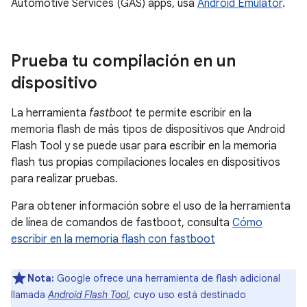
Automotive Services (GAS) apps, usa
Android Emulator
.
Prueba tu compilación en un
dispositivo
La herramienta
fastboot
te permite escribir en la
memoria flash de más tipos de dispositivos que Android
Flash Tool y se puede usar para escribir en la memoria
flash tus propias compilaciones locales en dispositivos
para realizar pruebas.
Para obtener información sobre el uso de la herramienta
de línea de comandos de fastboot, consulta
Cómo
escribir en la memoria flash con fastboot
Nota:
Google ofrece una herramienta de flash adicional
llamada
Android Flash Tool
, cuyo uso está destinado