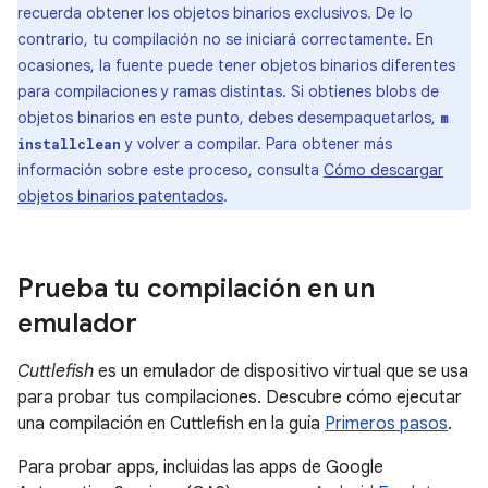
recuerda obtener los objetos binarios exclusivos. De lo
contrario, tu compilación no se iniciará correctamente. En
ocasiones, la fuente puede tener objetos binarios diferentes
para compilaciones y ramas distintas. Si obtienes blobs de
objetos binarios en este punto, debes desempaquetarlos,
m
y volver a compilar. Para obtener más
installclean
información sobre este proceso, consulta
Cómo descargar
objetos binarios patentados
.
Prueba tu compilación en un
emulador
Cuttlefish
es un emulador de dispositivo virtual que se usa
para probar tus compilaciones. Descubre cómo ejecutar
una compilación en Cuttlefish en la guía
Primeros pasos
.
Para probar apps, incluidas las apps de Google