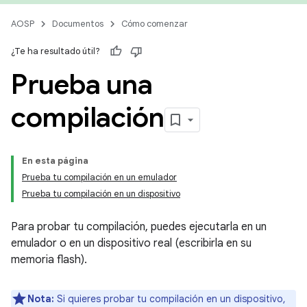
AOSP
Documentos
Cómo comenzar
¿Te ha resultado útil?
Prueba una
compilación
En esta página
Prueba tu compilación en un emulador
Prueba tu compilación en un dispositivo
Para probar tu compilación, puedes ejecutarla en un
emulador o en un dispositivo real (escribirla en su
memoria flash).
Nota:
Si quieres probar tu compilación en un dispositivo,