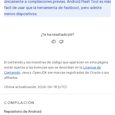
únicamente a compilaciones previas. Android Flash Tool es más
fácil de usar que la herramienta de fastboot, pero admite
menos dispositivos.
¿Te ha resultado útil?
El contenido y las muestras de código que aparecen en esta página
están sujetas a las licencias que se describen en la
Licencia de
Contenido
. Java y OpenJDK son marcas registradas de Oracle o sus
afiliados.
Última actualización: 2026-06-18 (UTC)
COMPILACIÓN
Repositorio de Android