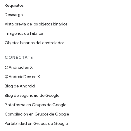
Requisitos
Descarga
Vista previa de los objetos binarios
Imágenes de fábrica
Objetos binarios del controlador
CONÉCTATE
@Android en X
@AndroidDev en X
Blog de Android
Blog de seguridad de Google
Plataforma en Grupos de Google
Compilación en Grupos de Google
Portabilidad en Grupos de Google