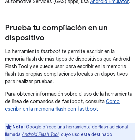
Automotive Services (GAS) apps, usa
Android Emulator
.
Prueba tu compilación en un
dispositivo
La herramienta
fastboot
te permite escribir en la
memoria flash de más tipos de dispositivos que Android
Flash Tool y se puede usar para escribir en la memoria
flash tus propias compilaciones locales en dispositivos
para realizar pruebas.
Para obtener información sobre el uso de la herramienta
de línea de comandos de fastboot, consulta
Cómo
escribir en la memoria flash con fastboot
Nota:
Google ofrece una herramienta de flash adicional
llamada
Android Flash Tool
, cuyo uso está destinado