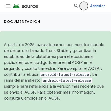
Acceder
DOCUMENTACIÓN
A partir de 2026, para alinearnos con nuestro modelo
de desarrollo llamado Trunk Stable y garantizar la
estabilidad de la plataforma para el ecosistema,
publicaremos el código fuente en el AOSP en el
segundo y cuarto trimestre. Para compilar el AOSP y
contribuir a él, usa
android-latest-release
. La
rama del manifiesto
android-latest-release
siempre hará referencia a la versión más reciente que
se envió al AOSP. Para obtener más información,
consulta
Cambios en el AOSP
.