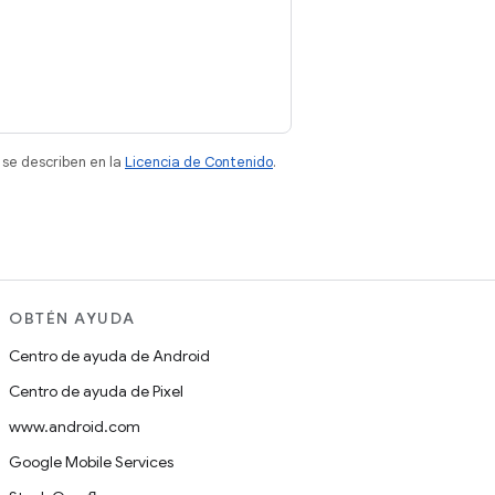
 se describen en la
Licencia de Contenido
.
OBTÉN AYUDA
Centro de ayuda de Android
Centro de ayuda de Pixel
www.android.com
Google Mobile Services