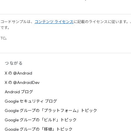
やコードサンプルは、
コンテンツ ライセンス
に記載のライセンスに従います。Java
標です。
UTC。
つながる
X の @Android
X の @AndroidDev
Android ブログ
Google セキュリティ ブログ
Google グループの「プラットフォーム」トピック
Google グループの「ビルド」トピック
Google グループの「移植」トピック