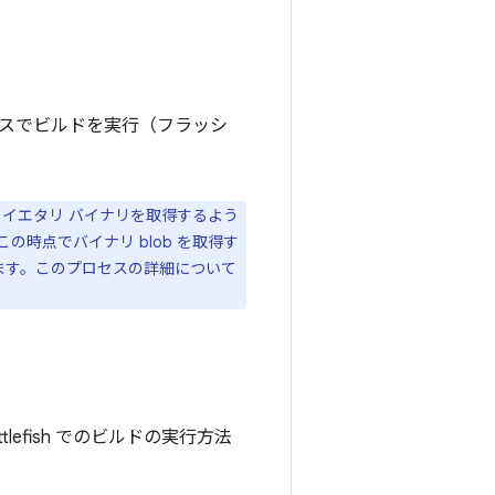
スでビルドを実行（フラッシ
イエタリ バイナリを取得するよう
時点でバイナリ blob を取得す
ます。このプロセスの詳細について
efish でのビルドの実行方法