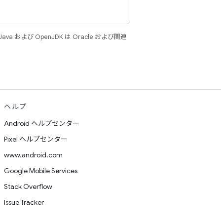
 および OpenJDK は Oracle および関連
ヘルプ
Android ヘルプセンター
Pixel ヘルプセンター
www.android.com
Google Mobile Services
Stack Overflow
Issue Tracker