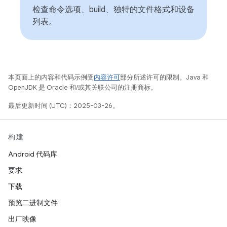
检查命令选项、build、独特的文件格式和设备
列表。
本页面上的内容和代码示例受
内容许可
部分所述许可的限制。Java 和
OpenJDK 是 Oracle 和/或其关联公司的注册商标。
最后更新时间 (UTC)：2025-03-26。
构建
Android 代码库
要求
下载
预览二进制文件
出厂映像