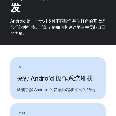
发
Android 是一个针对多种不同设备类型打造的开放源
代码软件堆栈。详细了解如何构建该平台并贡献自己
的力量。
简介
探索 Android 操作系统堆栈
详细了解 Android 的发展历程和平台的结构。
启动