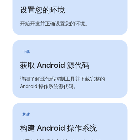
设置您的环境
开始开发并正确设置您的环境。
下载
获取 Android 源代码
详细了解源代码控制工具并下载完整的
Android 操作系统源代码。
构建
构建 Android 操作系统