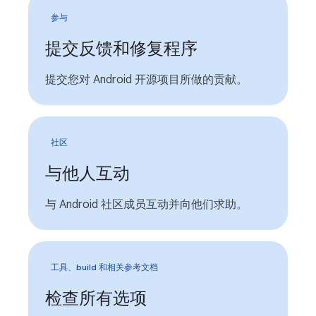
参与
提交反馈和修复程序
提交您对 Android 开源项目所做的贡献。
社区
与他人互动
与 Android 社区成员互动并向他们求助。
工具、build 和相关参考文档
检查所有选项