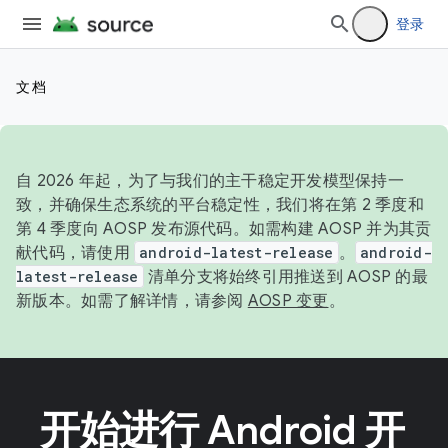
登录
文档
自 2026 年起，为了与我们的主干稳定开发模型保持一
致，并确保生态系统的平台稳定性，我们将在第 2 季度和
第 4 季度向 AOSP 发布源代码。如需构建 AOSP 并为其贡
献代码，请使用
android-latest-release
。
android-
latest-release
清单分支将始终引用推送到 AOSP 的最
新版本。如需了解详情，请参阅
AOSP 变更
。
开始进行 Android 开