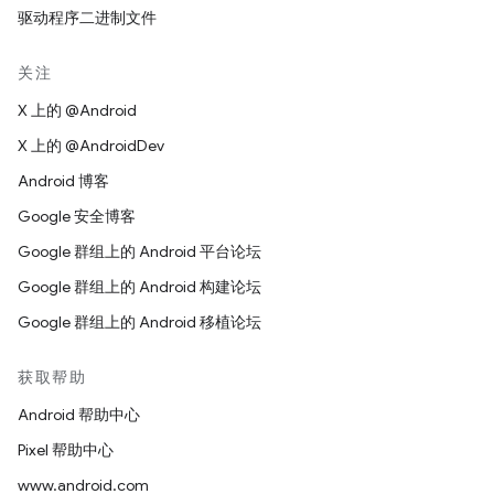
驱动程序二进制文件
关注
X 上的 @Android
X 上的 @AndroidDev
Android 博客
Google 安全博客
Google 群组上的 Android 平台论坛
Google 群组上的 Android 构建论坛
Google 群组上的 Android 移植论坛
获取帮助
Android 帮助中心
Pixel 帮助中心
www.android.com