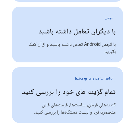
انجمن
با دیگران تعامل داشته باشید
با انجمن Android تعامل داشته باشید و از آن کمک
بگیرید.
ابزارها، ساخت و مرجع مرتبط
تمام گزینه های خود را بررسی کنید
گزینه‌های فرمان، ساخت‌ها، فرمت‌های فایل
منحصربه‌فرد و لیست دستگاه‌ها را بررسی کنید.