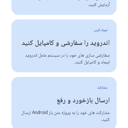
آزمایش کنید.
ايجاد كردن
اندروید را سفارشی و کامپایل کنید
سفارشی سازی های خود را در سیستم عامل اندروید
ایجاد و کامپایل کنید.
مشارکت
ارسال بازخورد و رفع
مشارکت های خود را به پروژه متن باز Android ارسال
کنید.