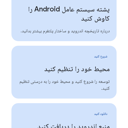
پشته سیستم عامل Android را
کاوش کنید
درباره تاریخچه اندروید و ساختار پلتفرم بیشتر بدانید.
شروع کنید
محیط خود را تنظیم کنید
توسعه را شروع کنید و محیط خود را به درستی تنظیم
کنید.
دانلود کنید
منبع اندروید را دریافت کنید