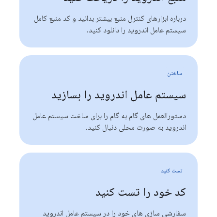
درباره ابزارهای کنترل منبع بیشتر بدانید و کد منبع کامل
سیستم عامل اندروید را دانلود کنید.
ساختن
سیستم عامل اندروید را بسازید
دستورالعمل های گام به گام را برای ساخت سیستم عامل
اندروید به صورت محلی دنبال کنید.
تست کنید
کد خود را تست کنید
سفارشی سازی های خود را در سیستم عامل اندروید