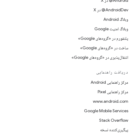
‫‎@Android در X
‫‎@AndroidDev در X
وبلاگ Android
وبلاگ امنیت Google
پلتفورم در «گروه‌های Google»
ساخت در «گروه‌های Google»
انتقال‌پذیری در «گروه‌های Google»
دریافت راهنمایی
مرکز راهنمایی Android
مرکز راهنمایی Pixel
www.android.com
Google Mobile Services
Stack Overflow
پیگیری‌کننده نسخه