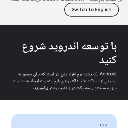
با توسعه اندروید شروع
کنید
Android یک پشته نرم افزار منبع باز است که برای مجموعه
وسیعی از دستگاه ها با فاکتورهای فرم متفاوت ایجاد شده است.
درباره ساختن و مشارکت در پلتفرم بیشتر بیاموزید.
در باره