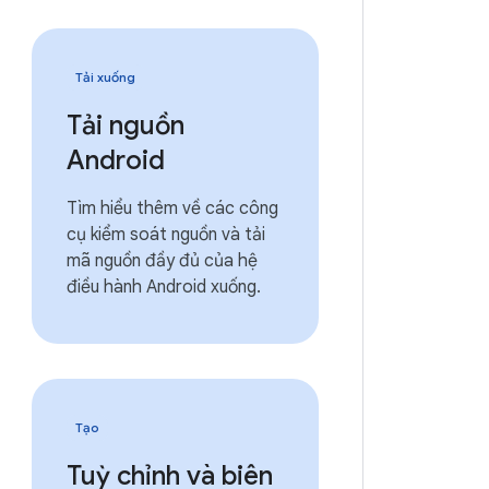
Tải xuống
Tải nguồn
Android
Tìm hiểu thêm về các công
cụ kiểm soát nguồn và tải
mã nguồn đầy đủ của hệ
điều hành Android xuống.
Tạo
Tuỳ chỉnh và biên