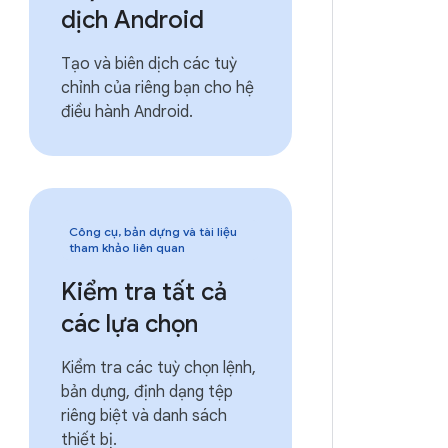
dịch Android
Tạo và biên dịch các tuỳ
chỉnh của riêng bạn cho hệ
điều hành Android.
Công cụ, bản dựng và tài liệu
tham khảo liên quan
Kiểm tra tất cả
các lựa chọn
Kiểm tra các tuỳ chọn lệnh,
bản dựng, định dạng tệp
riêng biệt và danh sách
thiết bị.