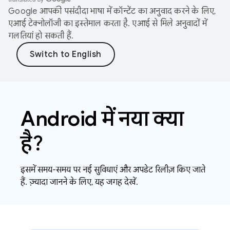
Google आपकी पसंदीदा भाषा में कॉन्टेंट का अनुवाद करने के लिए,
एआई टेक्नोलॉजी का इस्तेमाल करता है. एआई से मिले अनुवादों में
गलतियां हो सकती हैं.
Android में नया क्या
है?
इसमें समय-समय पर नई सुविधाएं और अपडेट रिलीज़ किए जाते
हैं. ज़्यादा जानने के लिए, यह जगह देखें.