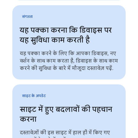
संगतता
यह पक्का करना कि डिवाइस पर
यह सुविधा काम करती है
यह पक्का करने के लिए कि आपका डिवाइस, नए
वर्शन के साथ काम करता है, डिवाइस के साथ काम
करने की सुविधा के बारे में मौजूदा दस्तावेज़ पढ़ें.
साइट के अपडेट
साइट में हुए बदलावों की पहचान
करना
दस्तावेज़ों की इस साइट में हाल ही में किए गए