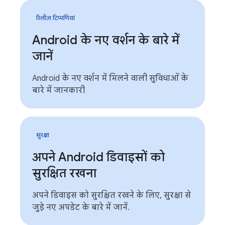
रिलीज़ टिप्पणियां
Android के नए वर्शन के बारे में
जानें
Android के नए वर्शन में मिलने वाली सुविधाओं के
बारे में जानकारी
सुरक्षा
अपने Android डिवाइसों को
सुरक्षित रखना
अपने डिवाइस को सुरक्षित रखने के लिए, सुरक्षा से
जुड़े नए अपडेट के बारे में जानें.