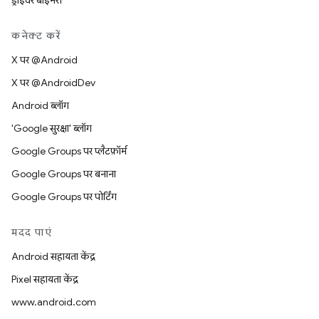
ड्राइवर बाइनरी
कनेक्ट करें
X पर @Android
X पर @AndroidDev
Android ब्लॉग
'Google सुरक्षा' ब्लॉग
Google Groups पर प्लैटफ़ॉर्म
Google Groups पर बनाना
Google Groups पर पोर्टिंग
मदद पाएं
Android सहायता केंद्र
Pixel सहायता केंद्र
www.android.com