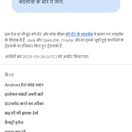
बदलावों के बारे में जानें.
इस पेज पर मौजूद कॉन्टेंट और कोड सैंपल
कॉन्टेंट के लाइसेंस
में बताए गए लाइसेंस
के हिसाब से हैं. Java और OpenJDK, Oracle और/या इससे जुड़ी हुई कंपनियों के
ट्रेडमार्क या रजिस्टर किए हुए ट्रेडमार्क हैं.
आखिरी बार 2025-03-26 (UTC) को अपडेट किया गया.
बिल्ड
Android डेटा संग्रह स्थान
इस्तेमाल संबंधी ज़रूरी बातें
डाउनलोड करने का तरीका
बाइनरी की झलक देखें
फ़ैक्ट्री इमेज