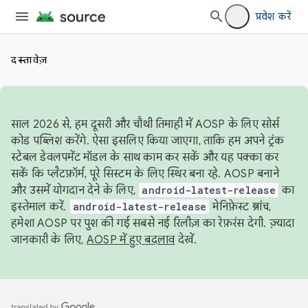
प्रवेश करें
दस्तावेज़
साल 2026 से, हम दूसरी और चौथी तिमाही में AOSP के लिए सोर्स
कोड पब्लिश करेंगे. ऐसा इसलिए किया जाएगा, ताकि हम अपने ट्रंक
स्टेबल डेवलपमेंट मॉडल के साथ काम कर सकें और यह पक्का कर
सकें कि प्लैटफ़ॉर्म, पूरे सिस्टम के लिए स्थिर बना रहे. AOSP बनाने
और उसमें योगदान देने के लिए,
android-latest-release
का
इस्तेमाल करें.
android-latest-release
मेनिफ़ेस्ट ब्रांच,
हमेशा AOSP पर पुश की गई सबसे नई रिलीज़ का रेफ़रंस देगी. ज़्यादा
जानकारी के लिए,
AOSP में हुए बदलाव
देखें.