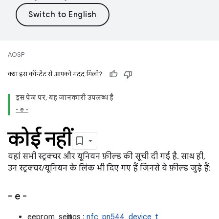
AOSP
क्या इस कॉन्टेंट से आपको मदद मिली?
इस पेज पर, यह जानकारी उपलब्ध है
- e -
कोई नहीं
यहां सभी स्ट्रक्चर और यूनियन फ़ील्ड की सूची दी गई है. साथ ही,
उन स्ट्रक्चर/यूनियन के लिंक भी दिए गए हैं जिनसे ये फ़ील्ड जुड़े हैं:
- e -
eeprom_settings :
nfc_pn544_device_t