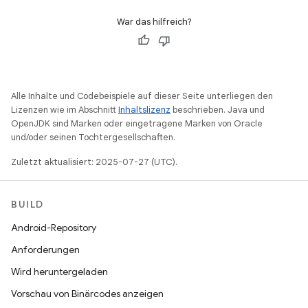
War das hilfreich?
Alle Inhalte und Codebeispiele auf dieser Seite unterliegen den
Lizenzen wie im Abschnitt
Inhaltslizenz
beschrieben. Java und
OpenJDK sind Marken oder eingetragene Marken von Oracle
und/oder seinen Tochtergesellschaften.
Zuletzt aktualisiert: 2025-07-27 (UTC).
BUILD
Android-Repository
Anforderungen
Wird heruntergeladen
Vorschau von Binärcodes anzeigen