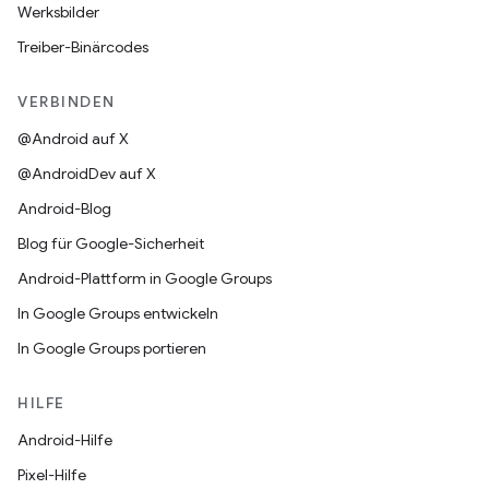
Werksbilder
Treiber-Binärcodes
VERBINDEN
@Android auf X
@AndroidDev auf X
Android-Blog
Blog für Google-Sicherheit
Android-Plattform in Google Groups
In Google Groups entwickeln
In Google Groups portieren
HILFE
Android-Hilfe
Pixel-Hilfe