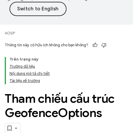
AOSP
Thông tin này có hữu ích không cho bạn không?
Trên trang này
Trường dữ liệu
Nội dung mô tả chi tiết
Tài liệu về trường
Tham chiếu cấu trúc
Geofence
Options