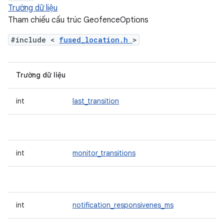
Trường dữ liệu
Tham chiếu cấu trúc GeofenceOptions
#include <
fused_location.h
>
Trường dữ liệu
int
last_transition
int
monitor_transitions
int
notification_responsivenes_ms