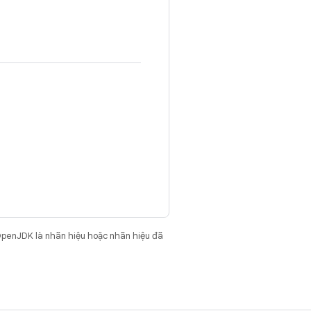
OpenJDK là nhãn hiệu hoặc nhãn hiệu đã