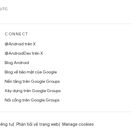
 UTC.
CONNECT
@Android trên X
@AndroidDev trên X
Blog Android
Blog về bảo mật của Google
Nền tảng trên Google Groups
Xây dựng trên Google Groups
Nối cổng trên Google Groups
iêng tư
Phản hồi về trang web
Manage cookies