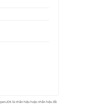
OpenJDK là nhãn hiệu hoặc nhãn hiệu đã