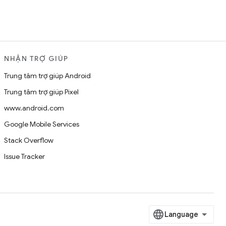
NHẬN TRỢ GIÚP
Trung tâm trợ giúp Android
Trung tâm trợ giúp Pixel
www.android.com
Google Mobile Services
Stack Overflow
Issue Tracker