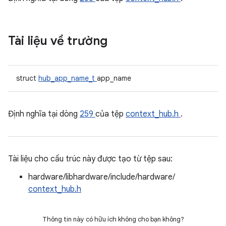
Tài liệu về trường
struct
hub_app_name_t
app_name
Định nghĩa tại dòng
259
của tệp
context_hub.h
.
Tài liệu cho cấu trúc này được tạo từ tệp sau:
hardware/libhardware/include/hardware/
context_hub.h
Thông tin này có hữu ích không cho bạn không?