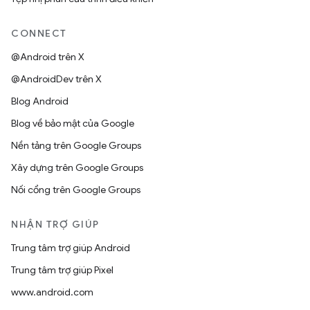
CONNECT
@Android trên X
@AndroidDev trên X
Blog Android
Blog về bảo mật của Google
Nền tảng trên Google Groups
Xây dựng trên Google Groups
Nối cổng trên Google Groups
NHẬN TRỢ GIÚP
Trung tâm trợ giúp Android
Trung tâm trợ giúp Pixel
www.android.com