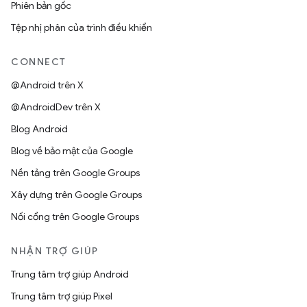
Phiên bản gốc
Tệp nhị phân của trình điều khiển
CONNECT
@Android trên X
@AndroidDev trên X
Blog Android
Blog về bảo mật của Google
Nền tảng trên Google Groups
Xây dựng trên Google Groups
Nối cổng trên Google Groups
NHẬN TRỢ GIÚP
Trung tâm trợ giúp Android
Trung tâm trợ giúp Pixel