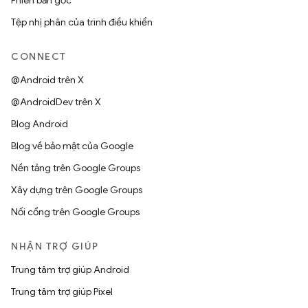
Phiên bản gốc
Tệp nhị phân của trình điều khiển
CONNECT
@Android trên X
@AndroidDev trên X
Blog Android
Blog về bảo mật của Google
Nền tảng trên Google Groups
Xây dựng trên Google Groups
Nối cổng trên Google Groups
NHẬN TRỢ GIÚP
Trung tâm trợ giúp Android
Trung tâm trợ giúp Pixel