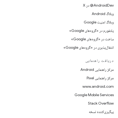
‫‎@AndroidDev در X
وبلاگ Android
وبلاگ امنیت Google
پلتفورم در «گروه‌های Google»
ساخت در «گروه‌های Google»
انتقال‌پذیری در «گروه‌های Google»
دریافت راهنمایی
مرکز راهنمایی Android
مرکز راهنمایی Pixel
www.android.com
Google Mobile Services
Stack Overflow
پیگیری‌کننده نسخه