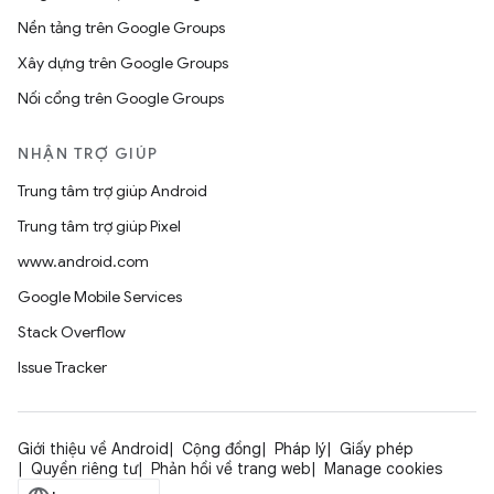
Nền tảng trên Google Groups
Xây dựng trên Google Groups
Nối cổng trên Google Groups
NHẬN TRỢ GIÚP
Trung tâm trợ giúp Android
Trung tâm trợ giúp Pixel
www.android.com
Google Mobile Services
Stack Overflow
Issue Tracker
Giới thiệu về Android
Cộng đồng
Pháp lý
Giấy phép
Quyền riêng tư
Phản hồi về trang web
Manage cookies