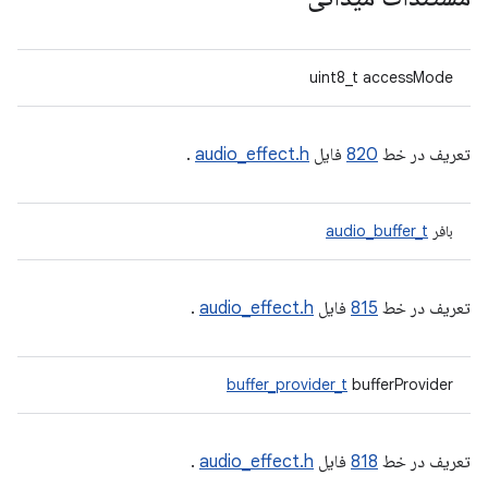
uint8_t accessMode
تعریف در خط
820
فایل
audio_effect.h
.
بافر
audio_buffer_t
تعریف در خط
815
فایل
audio_effect.h
.
buffer_provider_t
bufferProvider
تعریف در خط
818
فایل
audio_effect.h
.