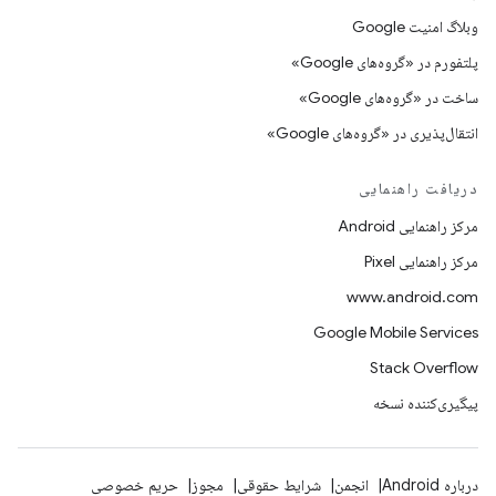
وبلاگ امنیت Google
پلتفورم در «گروه‌های Google»
ساخت در «گروه‌های Google»
انتقال‌پذیری در «گروه‌های Google»
دریافت راهنمایی
مرکز راهنمایی Android
مرکز راهنمایی Pixel
www.android.com
Google Mobile Services
Stack Overflow
پیگیری‌کننده نسخه
درباره Android
انجمن
شرایط حقوقی
مجوز
حریم خصوصی