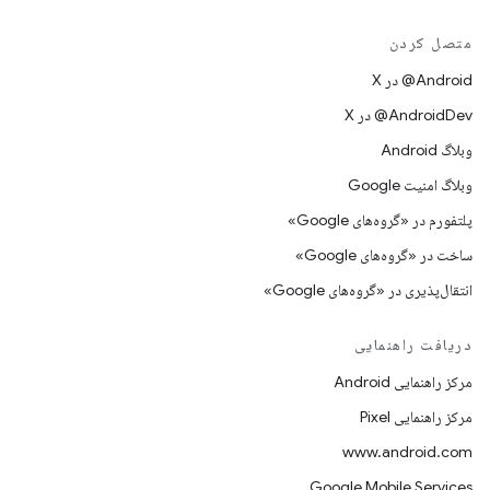
متصل کردن
‫‎@Android در X
‫‎@AndroidDev در X
وبلاگ Android
وبلاگ امنیت Google
پلتفورم در «گروه‌های Google»
ساخت در «گروه‌های Google»
انتقال‌پذیری در «گروه‌های Google»
دریافت راهنمایی
مرکز راهنمایی Android
مرکز راهنمایی Pixel
www.android.com
Google Mobile Services