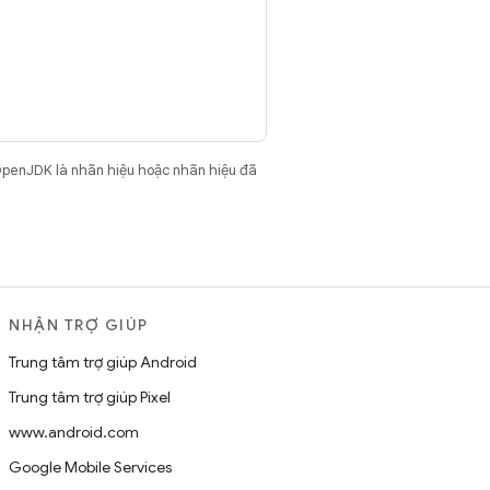
OpenJDK là nhãn hiệu hoặc nhãn hiệu đã
NHẬN TRỢ GIÚP
Trung tâm trợ giúp Android
Trung tâm trợ giúp Pixel
www.android.com
Google Mobile Services