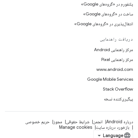
پلتفورم در «گروه‌های Google»
ساخت در «گروه‌های Google»
انتقال‌پذیری در «گروه‌های Google»
دریافت راهنمایی
مرکز راهنمایی Android
مرکز راهنمایی Pixel
www.android.com
Google Mobile Services
Stack Overflow
پیگیری‌کننده نسخه
درباره Android
انجمن
شرایط حقوقی
مجوز
حریم خصوصی
بازخورد درباره سایت
Manage cookies