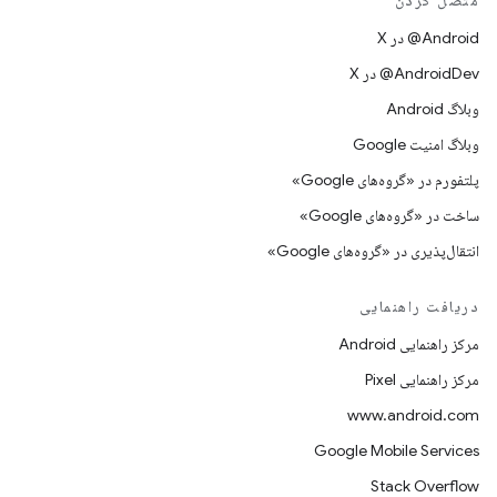
متصل کردن
‫‎@Android در X
‫‎@AndroidDev در X
وبلاگ Android
وبلاگ امنیت Google
پلتفورم در «گروه‌های Google»
ساخت در «گروه‌های Google»
انتقال‌پذیری در «گروه‌های Google»
دریافت راهنمایی
مرکز راهنمایی Android
مرکز راهنمایی Pixel
www.android.com
Google Mobile Services
Stack Overflow