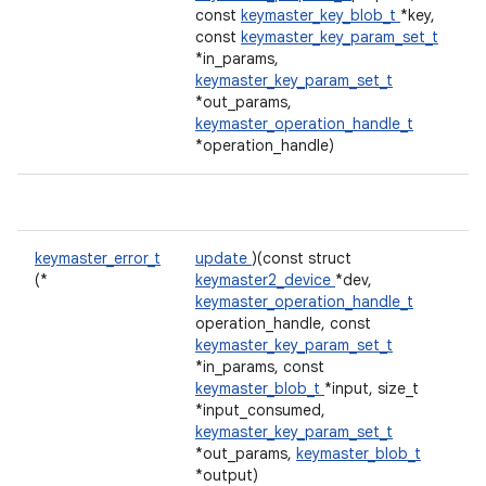
const
keymaster_key_blob_t
*key,
const
keymaster_key_param_set_t
*in_params,
keymaster_key_param_set_t
*out_params,
keymaster_operation_handle_t
*operation_handle)
keymaster_error_t
update
)(const struct
(*
keymaster2_device
*dev,
keymaster_operation_handle_t
operation_handle, const
keymaster_key_param_set_t
*in_params, const
keymaster_blob_t
*input, size_t
*input_consumed,
keymaster_key_param_set_t
*out_params,
keymaster_blob_t
*output)