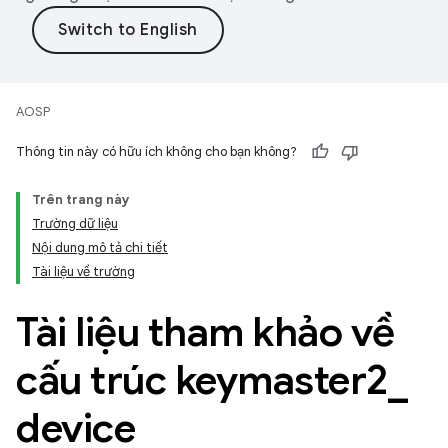
AOSP
Thông tin này có hữu ích không cho bạn không?
Trên trang này
Trường dữ liệu
Nội dung mô tả chi tiết
Tài liệu về trường
Tài liệu tham khảo về
cấu trúc keymaster2
_
device