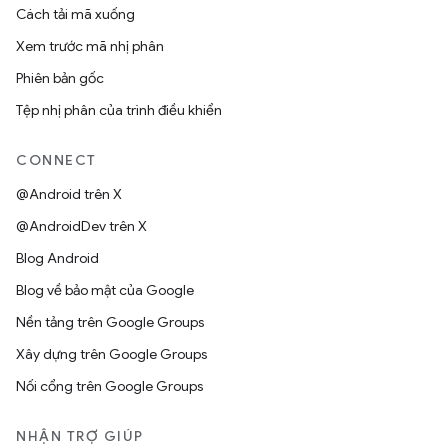
Cách tải mã xuống
Xem trước mã nhị phân
Phiên bản gốc
Tệp nhị phân của trình điều khiển
CONNECT
@Android trên X
@AndroidDev trên X
Blog Android
Blog về bảo mật của Google
Nền tảng trên Google Groups
Xây dựng trên Google Groups
Nối cổng trên Google Groups
NHẬN TRỢ GIÚP