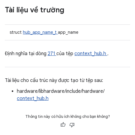
Tài liệu về trường
struct
hub_app_name_t
app_name
Định nghĩa tại dòng
271
của tệp
context_hub.h
.
Tài liệu cho cấu trúc này được tạo từ tệp sau:
hardware/libhardware/include/hardware/
context_hub.h
Thông tin này có hữu ích không cho bạn không?