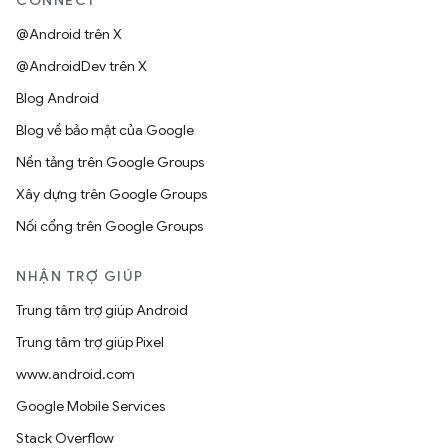
CONNECT
@Android trên X
@AndroidDev trên X
Blog Android
Blog về bảo mật của Google
Nền tảng trên Google Groups
Xây dựng trên Google Groups
Nối cổng trên Google Groups
NHẬN TRỢ GIÚP
Trung tâm trợ giúp Android
Trung tâm trợ giúp Pixel
www.android.com
Google Mobile Services
Stack Overflow