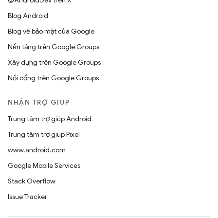
@AndroidDev trên X
Blog Android
Blog về bảo mật của Google
Nền tảng trên Google Groups
Xây dựng trên Google Groups
Nối cổng trên Google Groups
NHẬN TRỢ GIÚP
Trung tâm trợ giúp Android
Trung tâm trợ giúp Pixel
www.android.com
Google Mobile Services
Stack Overflow
Issue Tracker