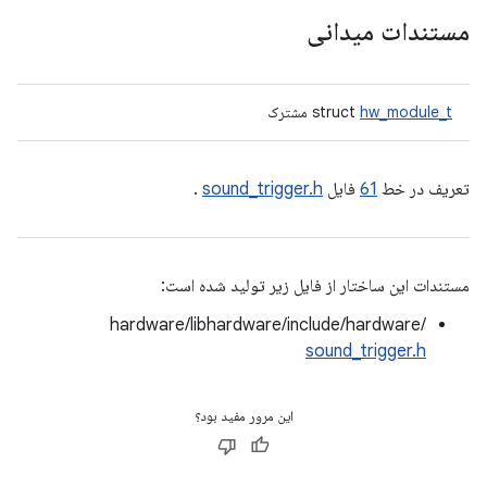
مستندات میدانی
hw_module_t
struct
مشترک
تعریف در خط
61
فایل
sound_trigger.h
.
مستندات این ساختار از فایل زیر تولید شده است:
hardware/libhardware/include/hardware/
sound_trigger.h
این مرور مفید بود؟