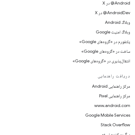
‫‎@Android در X
‫‎@AndroidDev در X
وبلاگ Android
وبلاگ امنیت Google
پلتفورم در «گروه‌های Google»
ساخت در «گروه‌های Google»
انتقال‌پذیری در «گروه‌های Google»
دریافت راهنمایی
مرکز راهنمایی Android
مرکز راهنمایی Pixel
www.android.com
Google Mobile Services
Stack Overflow
پیگیری‌کننده نسخه