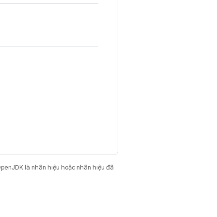
OpenJDK là nhãn hiệu hoặc nhãn hiệu đã