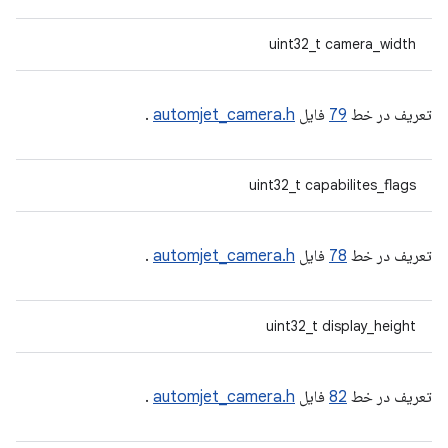
uint32_t camera_width
تعریف در خط
79
فایل
automjet_camera.h
.
uint32_t capabilites_flags
تعریف در خط
78
فایل
automjet_camera.h
.
uint32_t display_height
تعریف در خط
82
فایل
automjet_camera.h
.