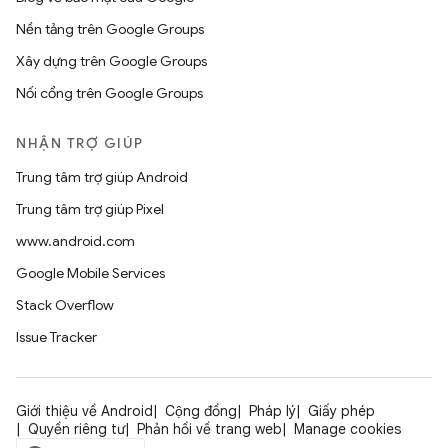
Nền tảng trên Google Groups
Xây dựng trên Google Groups
Nối cổng trên Google Groups
NHẬN TRỢ GIÚP
Trung tâm trợ giúp Android
Trung tâm trợ giúp Pixel
www.android.com
Google Mobile Services
Stack Overflow
Issue Tracker
Giới thiệu về Android
Cộng đồng
Pháp lý
Giấy phép
Quyền riêng tư
Phản hồi về trang web
Manage cookies