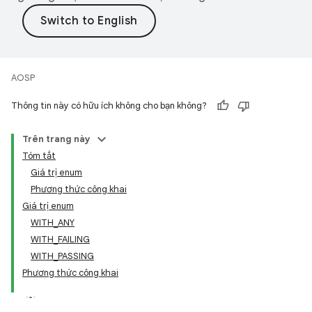
AOSP
Thông tin này có hữu ích không cho bạn không?
Trên trang này
Tóm tắt
Giá trị enum
Phương thức công khai
Giá trị enum
WITH_ANY
WITH_FAILING
WITH_PASSING
Phương thức công khai